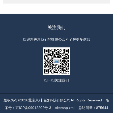
关注我们
欢迎您关注我们的微信公众号了解更多信息
扫一扫
关注我们
版权所有©2026北京京科瑞达科技有限公司All Rights Reserved
备
案号：京ICP备09012202号-3
sitemap.xml
总访问量：875644