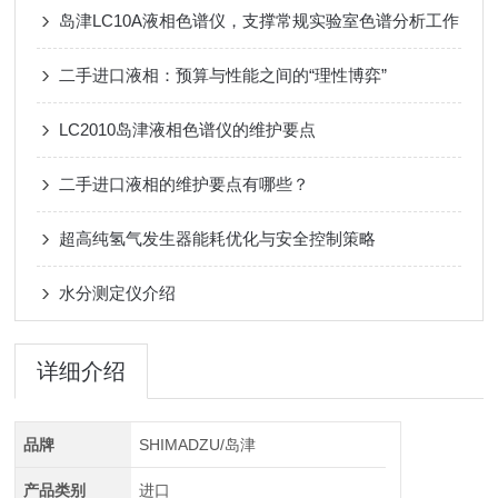
岛津LC10A液相色谱仪，支撑常规实验室色谱分析工作
二手进口液相：预算与性能之间的“理性博弈”
LC2010岛津液相色谱仪的维护要点
二手进口液相的维护要点有哪些？
超高纯氢气发生器能耗优化与安全控制策略
水分测定仪介绍
详细介绍
品牌
SHIMADZU/岛津
产品类别
进口