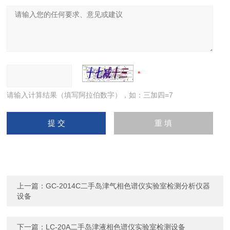
请输入计算结果（填写阿拉伯数字），如：三加四=7
上一篇：
GC-2014C二手岛津气相色谱仪实验室检测分析仪器
设备
下一篇：
LC-20A二手岛津液相色谱仪实验室检测设备