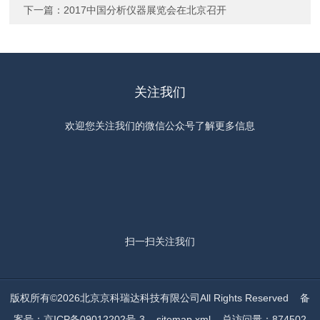
下一篇：
2017中国分析仪器展览会在北京召开
关注我们
欢迎您关注我们的微信公众号了解更多信息
扫一扫
关注我们
版权所有©2026北京京科瑞达科技有限公司All Rights Reserved
备
案号：京ICP备09012202号-3
sitemap.xml
总访问量：874502