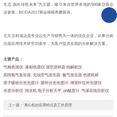
生态 面向绿色未来”为主题，吸引来自世界各地的500家仪器企
业参展，BCEIA2017展会规模再攀新高。
北京京科瑞达是专业以生产与销售为一体的优良企业，从事分析
仪器应用技术研究20多年，为客户提供全面的分析解决方案。
主营产品：
气相色谱仪 液相色谱仪 顶空进样器 热解析仪
高纯氢气发生器 无油空气发生器 氮气发生器 色谱耗材
原子吸收分光光度计 紫外分光光度计 傅里叶红外光谱仪
水质分析仪 纯水机 电子分析天平 ph酸度计 气体在线分析仪
上一篇：
离心机的应用特点及工作原理