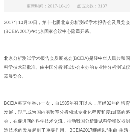
更新时间：2017-10-19 点击次数：3137
2017年10月10日，第十七届北京分析测试学术报告会及展览会
(BCEIA 2017)在北京国家会议中心隆重开幕。
北京分析测试学术报告会及展览会(BCEIA)是经中华人民共和国
科学技术部批准、由中国分析测试协会主办的专业性分析测试仪
器展览会。
BCEIA每两年举办一次，自1985年召开以来，历经32年的培育
发展，现已成为国内实验室分析领域专业化程度和度zui高的盛
会，在促进间的科学技术交流，推动我国分析测试科学和仪器制
造技术的发展起到了重要作用。BCEIA2017继续以“生命·生活·