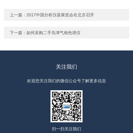
上一篇：
2017中国分析仪器展览会在北京召开
下一篇：
如何采购二手岛津气相色谱仪
关注我们
欢迎您关注我们的微信公众号了解更多信息
扫一扫
关注我们