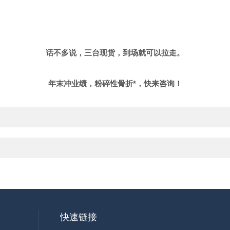
话不多说，三台现货，到场就可以拉走。
年末冲业绩，
粉碎性骨折*
，快来咨询！
快速链接