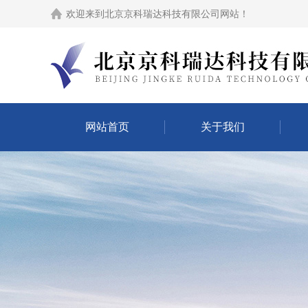
欢迎来到
北京京科瑞达科技有限公司网站
！
网站首页
关于我们