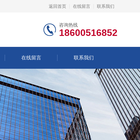
返回首页
在线留言
联系我们
咨询热线
18600516852
在线留言
联系我们