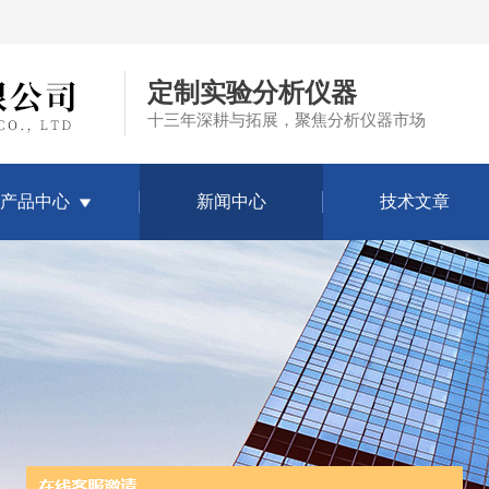
定制实验分析仪器
十三年深耕与拓展，聚焦分析仪器市场
产品中心
新闻中心
技术文章