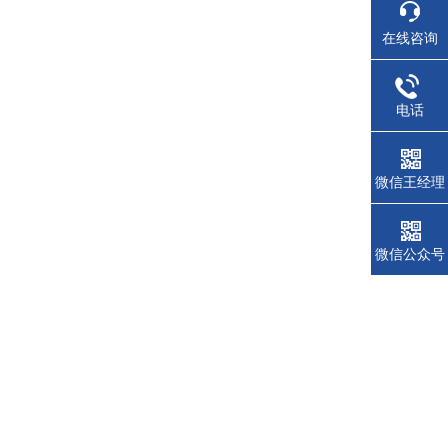
在线咨询
电话
微信王经理
微信公众号