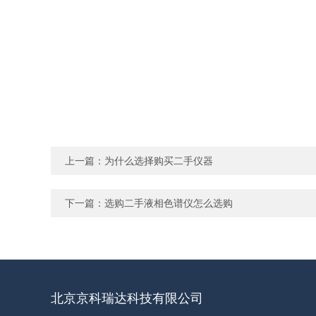
上一篇：
为什么选择购买二手仪器
下一篇：
选购二手液相色谱仪怎么选购
北京京科瑞达科技有限公司