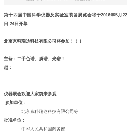
第十四届中国科学仪器及实验室装备展览会将于2016年5月22
日-24日开幕
北京京科瑞达科技有限公司将参加！！！
主营：二手色谱、质谱、光谱！
赵：
仪器展会欢迎大家前来参观
参加单位
：
北京京科瑞达科技有限公司
等
批准单位：
中华人民共和国商务部