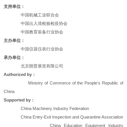
支持单位：
中国机械工业联合会
中国出入境检验检疫协会
中国教育装备行业协会
主办单位：
中国仪器仪表行业协会
承办单位：
北京朗普展览有限公司
Authorized by：
Ministry of Commerce of the People's Republic of
China
Supported by：
China Machinery Industry Federation
China Entry-Exit Inspection and Quarantine Association
China Education Equipment Industry