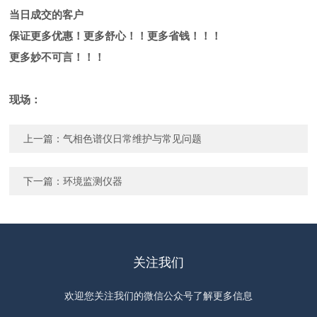
当日成交的客户
保证更多优惠！更多舒心！！更多省钱！！！
更多妙不可言！！！
现场：
上一篇：
气相色谱仪日常维护与常见问题
下一篇：
环境监测仪器
关注我们
欢迎您关注我们的微信公众号了解更多信息