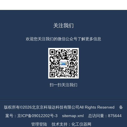
关注我们
欢迎您关注我们的微信公众号了解更多信息
扫一扫
关注我们
版权所有©2026北京京科瑞达科技有限公司All Rights Reserved
备
案号：京ICP备09012202号-3
sitemap.xml
总访问量：875644
管理登陆
技术支持：
化工仪器网