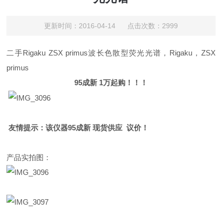
更新时间：2016-04-14 点击次数：2999
二手Rigaku ZSX primus波长色散型荧光光谱，Rigaku，ZSX
primus
95
成新
1
万起购！！！
友情提示：该仪器
95
成新
现货供应
议价！
产品实拍图：