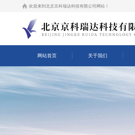
欢迎来到
北京京科瑞达科技有限公司网站
！
网站首页
关于我们