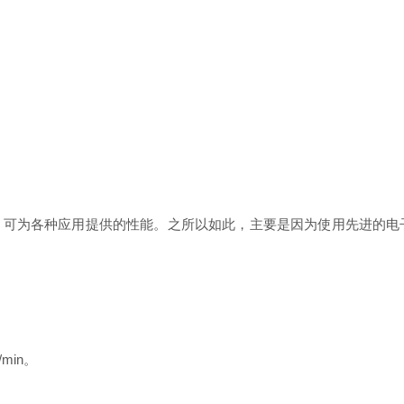
可为各种应用提供的性能。之所以如此，主要是因为使用先进的电子
min。