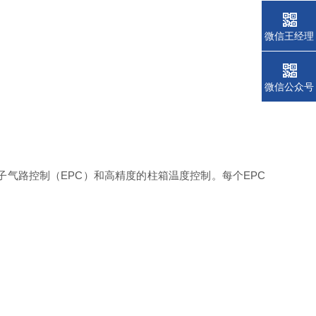
微信王经理
微信公众号
气路控制（EPC）和高精度的柱箱温度控制。每个EPC