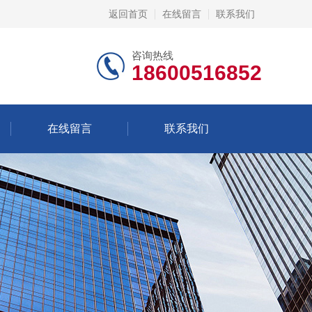
返回首页
在线留言
联系我们
咨询热线
18600516852
在线留言
联系我们