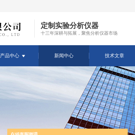
定制实验分析仪器
十三年深耕与拓展，聚焦分析仪器市场
产品中心
新闻中心
技术文章