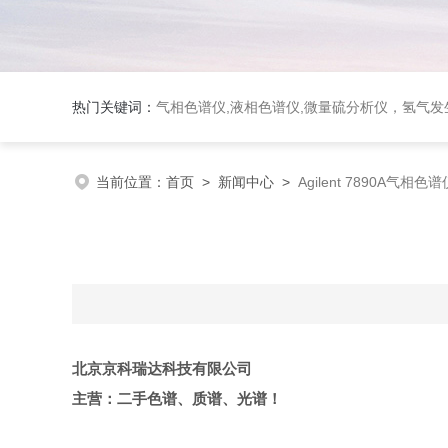
热门关键词：
气相色谱仪,液相色谱仪,微量硫分析仪，氢气发生器，氮气发生器，空气发生器，色谱耗件（N2000色谱工
当前位置：
首页
>
新闻中心
>
Agilent 7890A气相
北京京科瑞达科技有限公司
主营：
二手色谱、质谱、光谱！