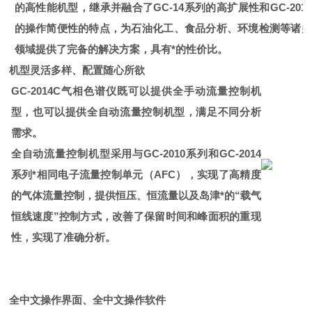
的高性能机型，继承并融合了GC-14系列的高扩展性和GC-2014
的操作简便性的特点，为石油化工、食品分析、环境
检测
等诸多
领域提供了完备的解决方案，具有*的性价比。
机型灵活多样、配置随心所欲
GC-2014C气相色谱仪既可以提供全手动流量控制机
型，也可以提供全自动流量控制机型，满足不同分析
需求。
全自动流量控制机型采用与GC-2010系列和GC-2014
系列*相同电子流量控制单元（AFC），实现了高精度
的气体流量控制，提供恒压、恒流量以及岛津*的“载气
恒线速度”控制方式，改善了保留时间和峰面积的重现
性，实现了准确分析。
全中文操作界面、全中文操作软件