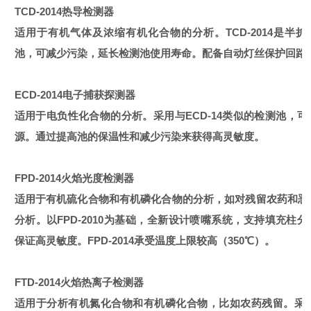
TCD-2014热导检测器
适用于有机气体及浓缩有机化合物的分析。TCD-2014是半扩
池，可减少污染，延长检测池使用寿命。配备自动灯丝保护回路
ECD-2014电子捕获探测器
适用于电负性化合物的分析。采用与ECD-14类似的检测池，可
源。通过提高池的保温性和减少污染来获得高灵敏度。
FPD-2014火焰光度检测器
适用于有机硫化合物和有机磷化合物的分析，如对残留农药和恶
分析。以FPD-2010为基础，全新设计喷嘴系统，支持填充柱
保证高灵敏度。FPD-2014承受温度上限较高（350℃）。
FTD-2014火焰热离子检测器
适用于分析有机氮化合物和有机磷化合物，比如农药残留。采用FT