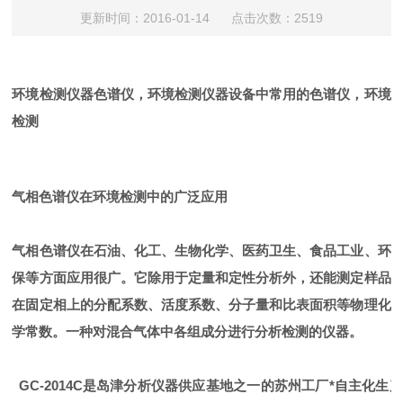
更新时间：2016-01-14 点击次数：2519
环境检测仪器色谱仪，环境检测仪器设备中常用的色谱仪，环境
检测
气相色谱仪在环境检测中的广泛应用
气相色谱仪在石油、化工、生物化学、医药卫生、食品工业、环
保等方面应用很广。它除用于定量和定性分析外，还能测定样品
在固定相上的分配系数、活度系数、
分子量
和比表面积等物理化
学常数。一种对
混合气体
中各组成分进行分析检测的仪器。
GC-2014C是岛津分析仪器供应基地之一的苏州工厂*自主化生产