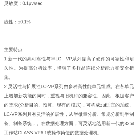
灵敏度：0.1μv/sec
线性：±0.1%
主要特点
1 新一代的高可靠性与率LC—VP系列提高了硬件的可靠性和耐
久性。为提高分析效率，增强了多样品连续分析能力和安全措
施。
2 灵活性与扩展性LC-VP系列由多种高性能单元组成。在各单元
上增加新功能的同时，重视与旧机种的兼容性。因此，根据客户
的需求(分析目的、预算、现有的模式)，可构成zui适宜的系统。
LC-VP系列具有灵活的扩展性，从半微量分析、常规分析到半制
备、制备系统，。在数据处理方面，可灵活地选用新一代的32bit
工作站CLASS-VP6.1或操作简便的数据处理机。