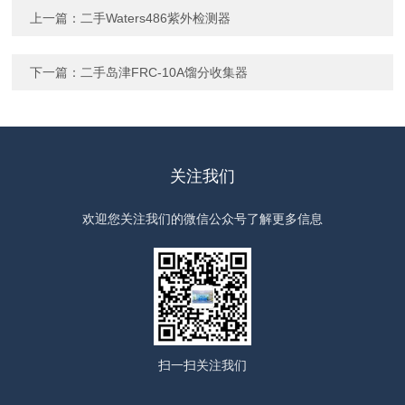
上一篇：
二手Waters486紫外检测器
下一篇：
二手岛津FRC-10A馏分收集器
关注我们
欢迎您关注我们的微信公众号了解更多信息
扫一扫
关注我们