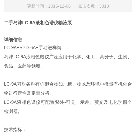
更新时间：2015-12-08 点击次数：3313
二手
岛津LC-9A液相色谱仪
输液泵
详细信息
LC-9A+SPD-6A+手动进样阀
岛津LC-9A液相色谱仪广泛应用于化学、化工、高分子、生物、
食品、医药等领域。
LC-9A可对各种有机混合物如、糖、物以及环境中微量有机化合
物进行定性及定量分析。
LC-9A液相色谱仪可配置紫外-可见、示差、荧光及电化学四个
检测器。
技术指标：