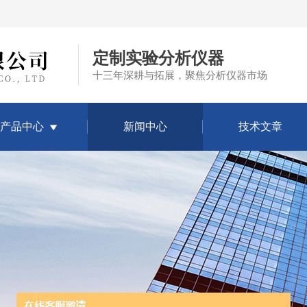
定制实验分析仪器
十三年深耕与拓展，聚焦分析仪器市场
产品中心
新闻中心
技术文章