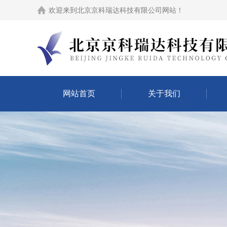
欢迎来到
北京京科瑞达科技有限公司网站
！
网站首页
关于我们