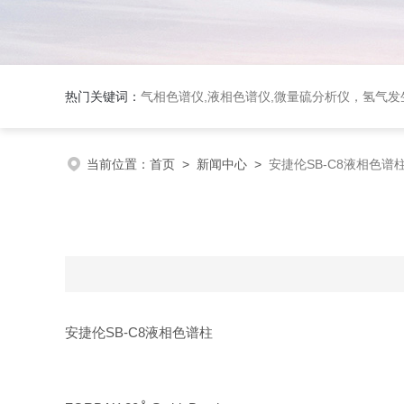
热门关键词：
气相色谱仪,液相色谱仪,微量硫分析仪，氢气发生器，氮气发生器，空气发生器，色谱耗件（N2000色谱工
当前位置：
首页
>
新闻中心
>
安捷伦SB-C8液相色谱
安捷伦SB-C8液相色谱柱