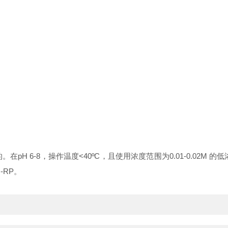
计的。在pH 6-8，操作温度<40ºC，且使用浓度范围为0.01-0.0
-RP。