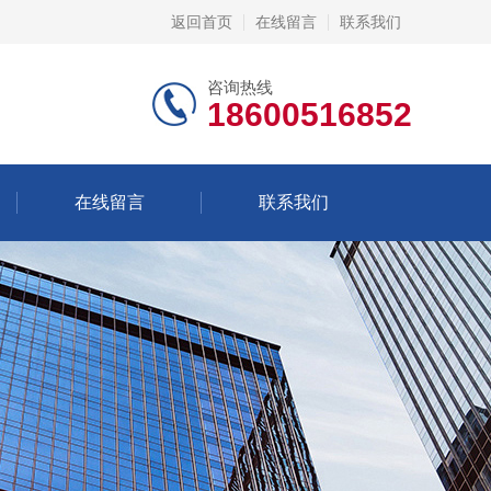
返回首页
在线留言
联系我们
咨询热线
18600516852
在线留言
联系我们