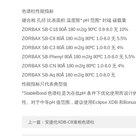
色谱柱性能指标
键合相 孔径 比表面积 温度限* pH 范围* 封端 碳载量
ZORBAX SB-C18 80Å 180 m2/g 90ºC 0.8-8.0 无 10%
ZORBAX SB-C8 80Å 180 m2/g 80ºC 1.0-8.0 无 5.5%
ZORBAX SB-C3 80Å 180 m2/g 80ºC 1.0-8.0 无 4%
ZORBAX SB-Phenyl 80Å 180 m2/g 80ºC 1.0-8.0 无 5.5%
ZORBAX SB-CN 80Å 180 m2/g 80ºC 1.0-8.0 无 4%
ZORBAX SB-Aq 80Å 180 m2/g 80ºC 1.0-8.0 无
性能指标只代表典型值
*StableBond 色谱柱是为在低pH 条件下优化使用而设
性。对于中等pH 值范围，建议使用Eclipse XDB 和Bonus
上一篇：
安捷伦XDB-C8液相色谱柱