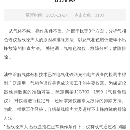
更新时间：2015-11-27 点击次数：3103
从气体不纯、操作条件不当、外部干扰等3个方面，分析气相
色谱仪基线噪声大的原因和排除方法，以及气相色谱仪进样不出
峰故障的排查方法。 关键词：气相色谱仪；故障分析；故障排
除 。
油中溶解气体分析技术已在电气化铁路充油电气设备的检测中得
到广泛应用，气相色谱仪是完成这项工作的主要仪器。为保证仪
器检测数据的准确可靠，除定期按JJG700—1999《气相色谱
仪》 对仪器进行检定外，还应掌握仪器常见故障的排除方法。
为此，根据工作经验，介绍基线噪声大及进样不出峰故障的排除
方法。
1基线噪声大 基线是指在正常操作条件下，仅有载气通过检 测器