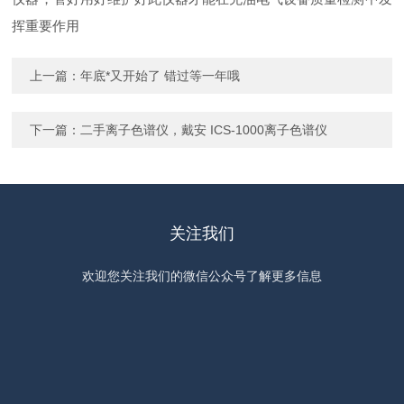
挥重要作用
上一篇：
年底*又开始了 错过等一年哦
下一篇：
二手离子色谱仪，戴安 ICS-1000离子色谱仪
关注我们
欢迎您关注我们的微信公众号了解更多信息