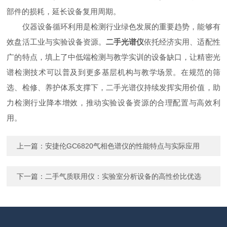
部件的损耗，延长设备复用周期。
仪器设备循环利用是检测行业绿色发展的重要趋势，能够有
效盘活工业与实验设备资源。
二手光谱仪
依托经济实用、适配性
广的特点，填上了中低端检测与教学实训的设备缺口，让精密光
谱检测技术可以普及到更多基层机构与教学场景。在规范的筛
选、检修、养护体系支撑下，二手光谱仪持续发挥实用价值，助
力检测行业降本增效，推动实验设备资源的合理配置与高效利
用。
上一篇：
安捷伦GC6820气相色谱仪的性能特点与实际应用
下一篇：
二手气质联用仪：实验室分析设备的高性价比优选