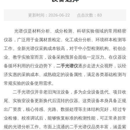
更新时间：2026-06-22 点击次数：83
光谱仪是材料分析、成分检测、科研实验领域的常用精密
仪器，广泛用于金属材质检定、化工成分分析、环境样本检测等
工作。全新光谱仪采购成本较高，对于中小型检测机构、初创企
业、教学实验室而言，设备采购预算会面临一定压力。在仪器设
备循环利用的行业趋势下，
二手光谱仪
逐步走进大众视野，以经
济实惠的采购成本、成熟稳定的设备属性，满足各类基础检测与
常规实验的设备使用需求。
二手光谱仪并非老旧淘汰设备，多为企业设备迭代、项目收
尾、实验室设备更新换代后流转的仪器。这类设备本身具备正规
出厂资质，核心传感、光路、数据处理等主体结构完好，经过专
业检修、校准调试后，能够恢复标准的检测性能，可正常承担常
规的光谱分析工作。市面上流通的二手光谱仪品类丰富，涵盖紫