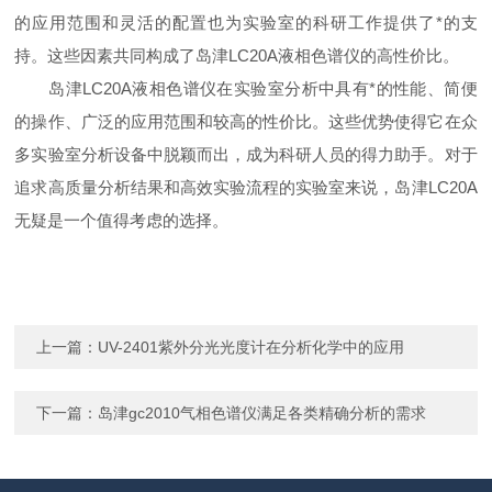
的应用范围和灵活的配置也为实验室的科研工作提供了*的支
持。这些因素共同构成了岛津LC20A液相色谱仪的高性价比。
岛津LC20A液相色谱仪在实验室分析中具有*的性能、简便
的操作、广泛的应用范围和较高的性价比。这些优势使得它在众
多实验室分析设备中脱颖而出，成为科研人员的得力助手。对于
追求高质量分析结果和高效实验流程的实验室来说，岛津LC20A
无疑是一个值得考虑的选择。
上一篇：
UV-2401紫外分光光度计在分析化学中的应用
下一篇：
岛津gc2010气相色谱仪满足各类精确分析的需求