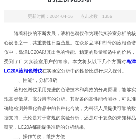
更新时间：2024-04-16 点击次数：1356
随着科技的不断发展，液相色谱仪作为现代实验室分析的核
心设备之一，其重要性日益凸显。在众多品牌和型号的液相色谱
仪中，岛津LC20A以其出色的性能、稳定的质量和适中的价格，
受到了广大实验室用户的青睐。本文将从以下几个方面对
岛津
LC20A液相色谱仪
在实验室分析中的性价比进行深入探讨。
一、性能*，分析准确
液相色谱仪采用先进的色谱技术和高效的分离原理，能够实
现高灵敏度、高分辨率的分析。其配备的高性能检测器，可以准
确地检测并量化样品中的各种化合物，为科研人员提供可靠的数
据支持。无论是对于常规的实验分析，还是对于复杂的未知样品
研究，LC20A都能提供准确的分析结果。
二、操作简便，维护方便