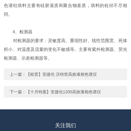
色谱柱填料主要有硅胶基质和聚合物基质，填料的粒径不尽相
同。
4、检测器
对检测器的要求：灵敏度高、重现性好、线性范围宽、死体
积小、对温度及流量的变化不敏感等。主要有紫外检测器、荧光
检测器、示差检测器等。
上一篇：
【租赁】安捷伦 沃特世高效液相色谱仪
下一篇：
【十月特惠】安捷伦1200高效液相色谱仪
关注我们