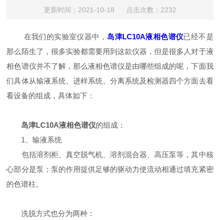
更新时间：2021-10-18 点击次数：2232
在我们的实验室仪器中，
岛津LC10A液相色谱仪
已经不是
那么陌生了，很多实验都需要用到这款仪器，但是很多人对于液
相色谱仪并不了解，那么液相色谱仪是由哪些组成的呢，下面我
们具体从输液系统、进样系统、分离系统及检测器四个方面去看
看设备的组成，具体如下：
岛津LC10A液相色谱仪
的组成：
1、输液系统
包括溶剂柜、真空脱气机、溶剂混合器、高压泵等，其中核
心部分是泵；泵的作用提供足够的驱动力使流动相通过填充紧密
的色谱柱。
洗脱方式也分为两种：