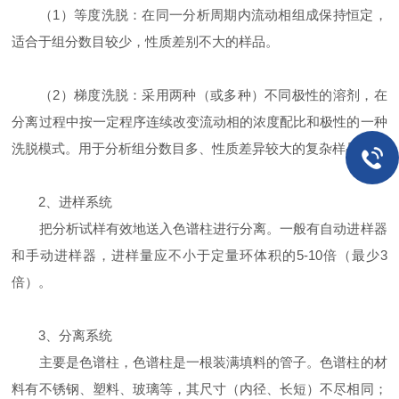
（1）等度洗脱：在同一分析周期内流动相组成保持恒定，
适合于组分数目较少，性质差别不大的样品。
（2）梯度洗脱：采用两种（或多种）不同极性的溶剂，在
分离过程中按一定程序连续改变流动相的浓度配比和极性的一种
洗脱模式。用于分析组分数目多、性质差异较大的复杂样品。
2、进样系统
把分析试样有效地送入色谱柱进行分离。一般有自动进样器
和手动进样器，进样量应不小于定量环体积的5-10倍（最少3
倍）。
3、分离系统
主要是色谱柱，色谱柱是一根装满填料的管子。色谱柱的材
料有不锈钢、塑料、玻璃等，其尺寸（内径、长短）不尽相同；