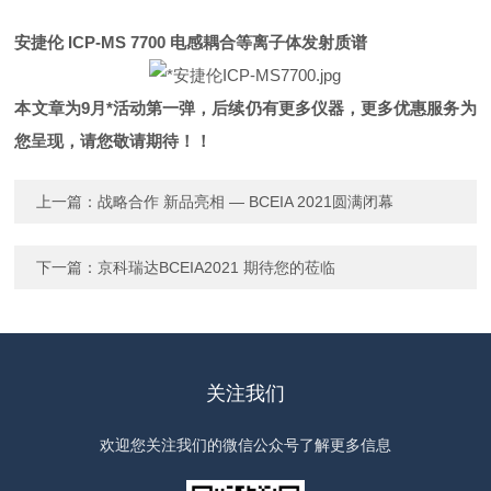
安捷伦 ICP-MS 7700 电感耦合等离子体发射质谱
本文章为9月*活动第一弹，后续仍有更多仪器，更多优惠服务为
您呈现，请您敬请期待！！
上一篇：
战略合作 新品亮相 — BCEIA 2021圆满闭幕
下一篇：
京科瑞达BCEIA2021 期待您的莅临
关注我们
欢迎您关注我们的微信公众号了解更多信息