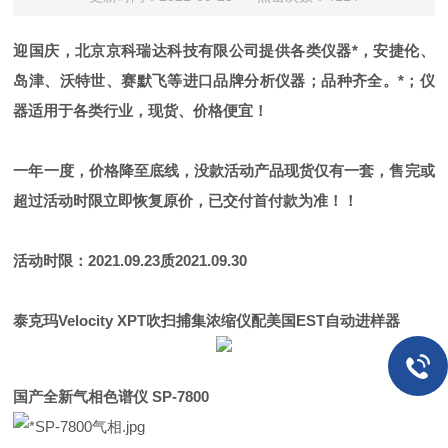
迎国庆，北京京科瑞达科技有限公司提供各类仪器*，安捷伦、
岛津、沃特世、赛默飞等进口品牌分析仪器；品种齐全。*；仪
器适用于各类行业，现货、价格便宜！
一年一度，价格降至底线，没款活动产品现货仅有一套，售完或
超过活动时限
立即恢复原价，已交付首付款为准！！
活动时限：2021.09.23质2021.09.30
泰克玛Velocity XPT吹扫捕集浓缩仪配美国EST自动进样器
国产全新气相色谱仪 SP-7800