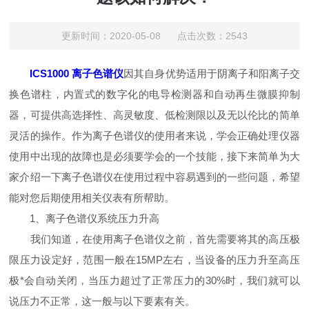
更新时间：2020-05-08 点击次数：2543
ICS1000 离子色谱仪
因其自身优势适用于阴离子和阳离子交
换色谱柱，内置式的数字化的电导检测器和自动再生微膜抑制
器，可提供高选择性、高灵敏度、低检测限以及无以伦比的简单
灵活的操作。作为离子色谱仪的使用者来说，学会正确处理仪器
使用中出现的故障也是必须要学会的一个技能，接下来简单为大
家介绍一下离子色谱仪在使用过程中容易遇到的一些问题，希望
能对您后期使用相关仪表有所帮助。
1、离子色谱仪系统压力升高
我们知道，在使用离子色谱仪之前，首先需要将其的高压极
限压力设定好，范围一般在15MP左右，当设备的压力升至高压
极*会自动关闭，当压力超过了正常压力的30%时，我们就可以
说压力不正常，这一般与以下要素有关。