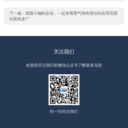
下一篇：
跟随小编的步伐，一起来看看气相色谱仪的应用范围
到底有多广
关注我们
欢迎您关注我们的微信公众号了解更多信息
扫一扫
关注我们