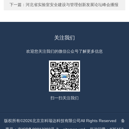
下一篇：
河北省实验室安全建设与管理创新发展论坛峰会播报
关注我们
欢迎您关注我们的微信公众号了解更多信息
扫一扫
关注我们
版权所有©2026北京京科瑞达科技有限公司All Rights Reserved
备