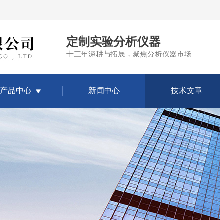
定制实验分析仪器
十三年深耕与拓展，聚焦分析仪器市场
产品中心
新闻中心
技术文章