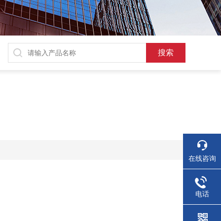
在线咨询
电话