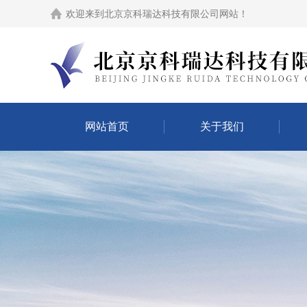
欢迎来到
北京京科瑞达科技有限公司网站
！
网站首页
关于我们