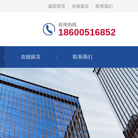
返回首页
在线留言
联系我们
咨询热线
18600516852
在线留言
联系我们