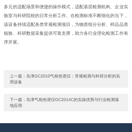
多元的适配场景和便捷的操作模式，适配基层检测机构、企业实
验室与科研院校的日常分析工作。在检测标准不断细化的当下，
该设备持续适配各类常规检测项目，为物质组分分析、样品品质
核验、科研数据采集提供可靠支撑，助力各行业理化检测工作有
序开展。
上一篇：
岛津GC2010气相色谱仪：常规检测与科研分析的实
用设备
下一篇：
岛津气相色谱仪GC2014C的实操优势与行业检测落
地应用