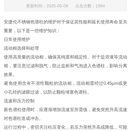
更新时间：2025-05-08 点击次数：1994
安捷伦不锈钢色谱柱的维护对于保证其性能和延长使用寿命至关
重要，以下是一些维护知识：
日常使用维护
流动相选择和处理
使用高质量的流动相，确保其纯度和稳定性。对于盐溶液等流动
相，要注意过滤和脱气，防止盐析和气泡进入色谱柱，影响分离
效果。
避免使用含有不溶性颗粒的流动相，流动相需经过0.45μm或更
小孔径的滤膜过滤，以防止颗粒堵塞色谱柱。
流速和压力控制
新色谱柱使用时，应逐渐增加流速至所需值，避免突然升高流速
对色谱柱造成冲击。
运行过程中，密切关注柱压变化，若压力突然升高或降低，可能