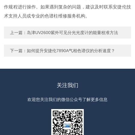
作规程进行操作。如果遇到复杂的问题，建议及时联系安捷伦技
术支持人员或专业的色谱柱维修服务机构。
上一篇：
岛津UV2600紫外可见分光光度计的能量校准方法
下一篇：
如何提升安捷伦7890A气相色谱仪的分析速度？
关注我们
欢迎您关注我们的微信公众号了解更多信息