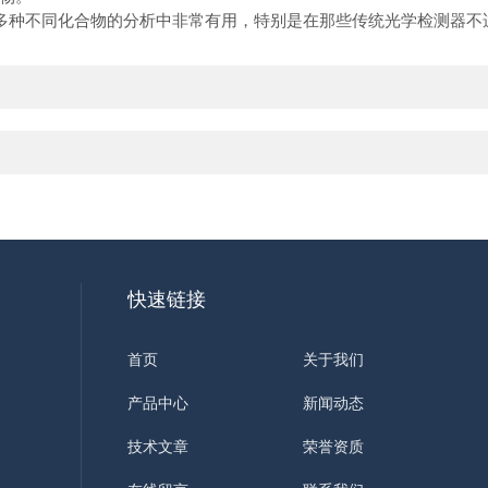
测多种不同化合物的分析中非常有用，特别是在那些传统光学检测器不
快速链接
首页
关于我们
产品中心
新闻动态
技术文章
荣誉资质