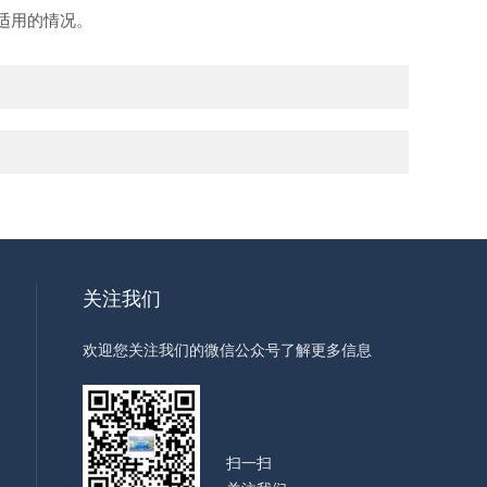
适用的情况。
关注我们
欢迎您关注我们的微信公众号了解更多信息
扫一扫