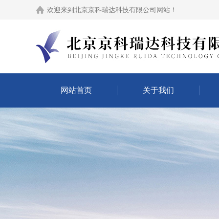
欢迎来到
北京京科瑞达科技有限公司网站
！
网站首页
关于我们