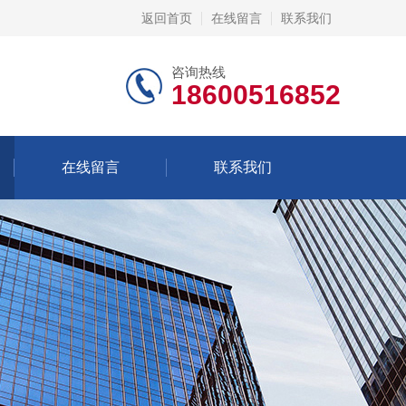
返回首页
在线留言
联系我们
咨询热线
18600516852
在线留言
联系我们