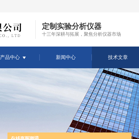
定制实验分析仪器
十三年深耕与拓展，聚焦分析仪器市场
产品中心
新闻中心
技术文章