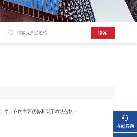
谱（HPLC）中。它的主要优势和应用领域包括：
在线咨询
。