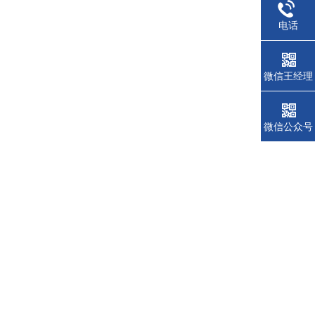
电话
微信王经理
微信公众号