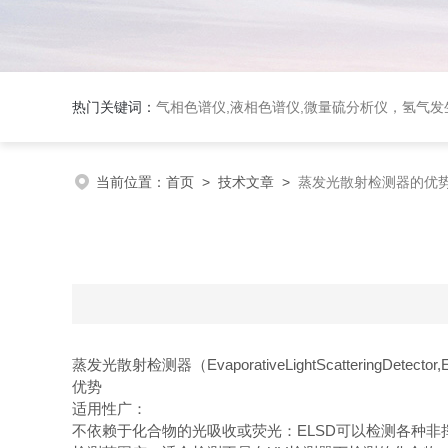
热门关键词：
气相色谱仪,液相色谱仪,微量硫分析仪，氢气发生器，氮气发生器，空气发生器，色谱耗件（N2000色谱工
当前位置：
首页
>
技术文章
>
蒸发光散射检测器的优
蒸发光散射检测器（EvaporativeLightScatter
优势
适用性广：
不依赖于化合物的光吸收或荧光：ELSD可以检测各种