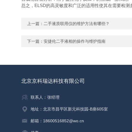
总之，ELSD的高灵敏度和广泛的适用性使其在需要检
上一篇：
二手液质联用仪的维护方法有哪些？
下一篇：
安捷伦二手液相的操作与维护指南
北京京科瑞达科技有限公司
联系人：张经理
地址：北京市昌平区新元科技园-B座605室
邮箱：18600516852@wo.cn