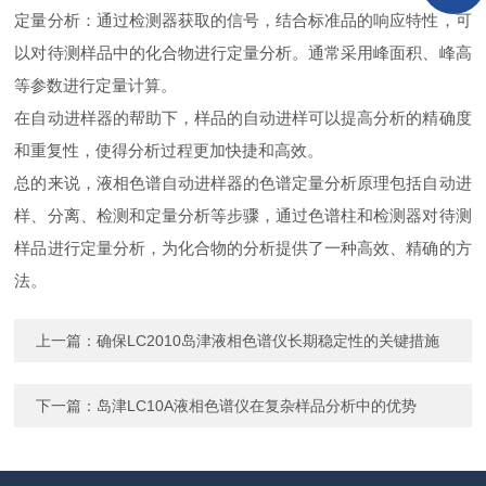
定量分析：通过检测器获取的信号，结合标准品的响应特性，可
以对待测样品中的化合物进行定量分析。通常采用峰面积、峰高
等参数进行定量计算。
在自动进样器的帮助下，样品的自动进样可以提高分析的精确度
和重复性，使得分析过程更加快捷和高效。
总的来说，液相色谱自动进样器的色谱定量分析原理包括自动进
样、分离、检测和定量分析等步骤，通过色谱柱和检测器对待测
样品进行定量分析，为化合物的分析提供了一种高效、精确的方
法。
上一篇：
确保LC2010岛津液相色谱仪长期稳定性的关键措施
下一篇：
岛津LC10A液相色谱仪在复杂样品分析中的优势