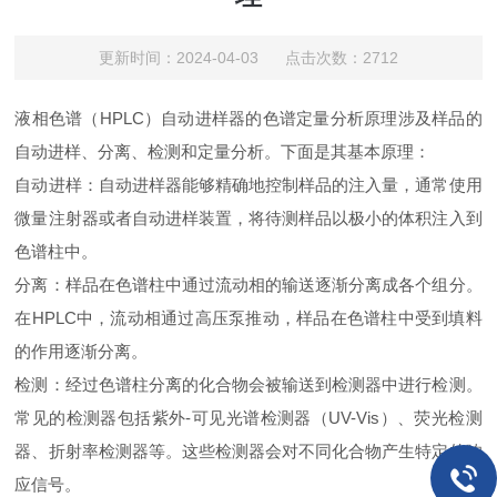
更新时间：2024-04-03 点击次数：2712
液相色谱（HPLC）自动进样器的色谱定量分析原理涉及样品的
自动进样、分离、检测和定量分析。下面是其基本原理：
自动进样：自动进样器能够精确地控制样品的注入量，通常使用
微量注射器或者自动进样装置，将待测样品以极小的体积注入到
色谱柱中。
分离：样品在色谱柱中通过流动相的输送逐渐分离成各个组分。
在HPLC中，流动相通过高压泵推动，样品在色谱柱中受到填料
的作用逐渐分离。
检测：经过色谱柱分离的化合物会被输送到检测器中进行检测。
常见的检测器包括紫外-可见光谱检测器（UV-Vis）、荧光检测
器、折射率检测器等。这些检测器会对不同化合物产生特定的响
应信号。