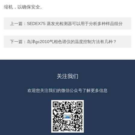
缩机，以确保安全。
上一篇：
SEDEX75 蒸发光检测器可以用于分析多种样品组分
下一篇：
岛津gc2010气相色谱仪的温度控制方法有几种？
关注我们
欢迎您关注我们的微信公众号了解更多信息