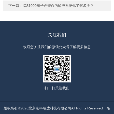
下一篇：
ICS1000离子色谱仪的输液系统你了解多少？
关注我们
欢迎您关注我们的微信公众号了解更多信息
扫一扫
关注我们
版权所有©2026北京京科瑞达科技有限公司All Rights Reserved
备