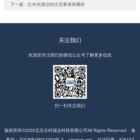
下一篇：
红外光谱仪的注意事项有哪些
关注我们
欢迎您关注我们的微信公众号了解更多信息
扫一扫
关注我们
版权所有©2026北京京科瑞达科技有限公司All Rights Reserved
备
案号：京ICP备09012202号-3
sitemap.xml
总访问量：875152