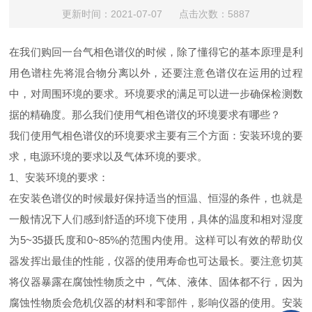
更新时间：2021-07-07 点击次数：5887
在我们购回一台气相色谱仪的时候，除了懂得它的基本原理是利
用色谱柱先将混合物分离以外，还要注意色谱仪在运用的过程
中，对周围环境的要求。环境要求的满足可以进一步确保检测数
据的精确度。那么我们使用气相色谱仪的环境要求有哪些？
我们使用气相色谱仪的环境要求主要有三个方面：安装环境的要
求，电源环境的要求以及气体环境的要求。
1、安装环境的要求：
在安装色谱仪的时候最好保持适当的恒温、恒湿的条件，也就是
一般情况下人们感到舒适的环境下使用，具体的温度和相对湿度
为5~35摄氏度和0~85%的范围内使用。这样可以有效的帮助仪
器发挥出最佳的性能，仪器的使用寿命也可达最长。要注意切莫
将仪器暴露在腐蚀性物质之中，气体、液体、固体都不行，因为
腐蚀性物质会危机仪器的材料和零部件，影响仪器的使用。安装