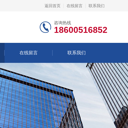
返回首页
在线留言
联系我们
咨询热线
18600516852
在线留言
联系我们