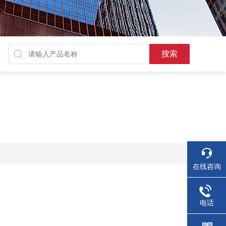
在线咨询
电话