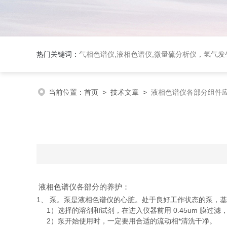
热门关键词：
气相色谱仪,液相色谱仪,微量硫分析仪，氢气发生器，氮气发生器，空气发生器，色谱耗件（N2000色谱工
当前位置：
首页
>
技术文章
>
液相色谱仪各部分组件
液相色谱仪各部分的养护：
1、 泵。泵是液相色谱仪的心脏。处于良好工作状态的泵，
1）选择的溶剂和试剂，在进入仪器前用 0.45um 膜过
2）泵开始使用时，一定要用合适的流动相*清洗干净。