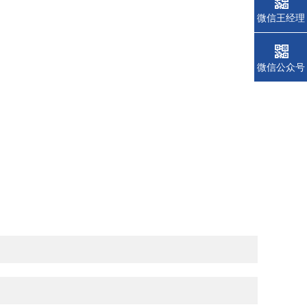
微信王经理
微信公众号