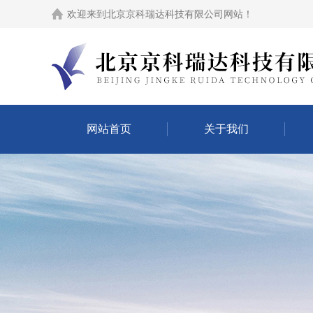
欢迎来到
北京京科瑞达科技有限公司网站
！
网站首页
关于我们