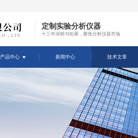
定制实验分析仪器
十三年深耕与拓展，聚焦分析仪器市场
产品中心
新闻中心
技术文章