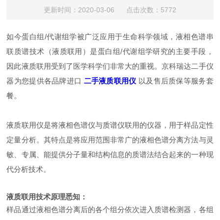
更新时间：2020-03-06 点击次数：5772
如今蛋白组/代谢组学被广泛应用于生命科学领域，液相色谱串
联质谱技术（液质联用）是蛋白组/代谢组学研究的主要手段，
因此液质联用受到了医学科学们非常大的重视。京科瑞达二手仪
器为您提供各品牌进口
二手液质联用仪
以及售后质保等服务套
餐。
液质联用仪是将液相色谱仪与质谱仪联用的仪器，用于样品定性
定量分析。其特点是将应用范围非常广的液相色谱分离方法与灵
敏、专属、能提供分子量和结构信息的质谱法结合起来的一种现
代分析技术。
液质联用技术原理悉知：
样品通过液相色谱分离后的各个组分依次进入质谱检测器，各组