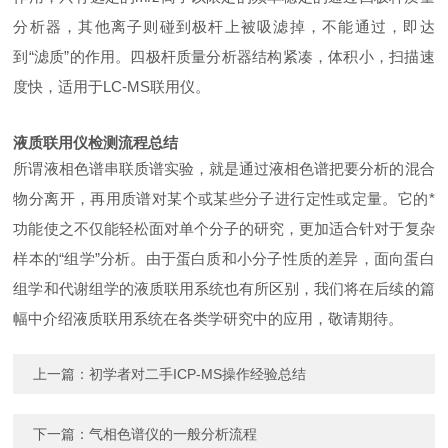
分析器，其他离子则碰到极杆上被吸滤掉，不能通过，即达
到“滤质”的作用。四极杆质量分析器结构紧凑，体积小，扫描速
度快，适用于LC-MS联用仪。
液质联用仪检测流程总结
所谓液相色谱串联质谱实验，就是通过液相色谱把要分析的混合
物分离开，再用质谱对某个或某些分子进行定性或定量。它的*
功能使之不仅能轻松面对单个分子的研究，更加适合针对于复杂
样本的“组学”分析。由于蛋白质和小分子性质的差异，面向蛋白
组学和代谢组学的液质联用系统也有所区别，我们将在后续的篇
幅中介绍液质联用系统在各类学研究中的应用，敬请期待。
上一篇：
初学者对二手ICP-MS操作经验总结
下一篇：
气相色谱仪的一般分析流程