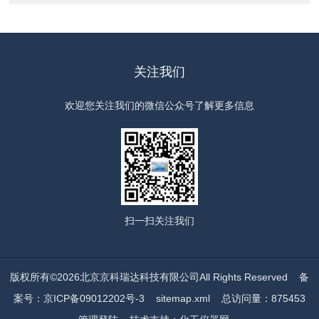
关注我们
欢迎您关注我们的微信公众号了解更多信息
扫一扫
关注我们
版权所有©2026北京京科瑞达科技有限公司All Rights Reserved
备
案号：京ICP备09012202号-3
sitemap.xml
总访问量：875453