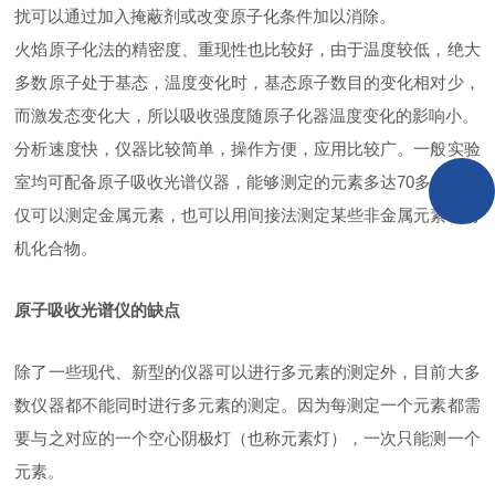
扰可以通过加入掩蔽剂或改变原子化条件加以消除。
火焰原子化法的精密度、重现性也比较好，由于温度较低，绝大
多数原子处于基态，温度变化时，基态原子数目的变化相对少，
而激发态变化大，所以吸收强度随原子化器温度变化的影响小。
分析速度快，仪器比较简单，操作方便，应用比较广。一般实验
室均可配备原子吸收光谱仪器，能够测定的元素多达70多种，不
仅可以测定金属元素，也可以用间接法测定某些非金属元素和有
机化合物。
原子吸收光谱仪的缺点
除了一些现代、新型的仪器可以进行多元素的测定外，目前大多
数仪器都不能同时进行多元素的测定。因为每测定一个元素都需
要与之对应的一个空心阴极灯（也称元素灯），一次只能测一个
元素。