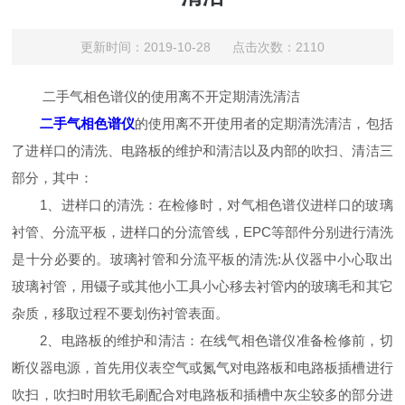
更新时间：2019-10-28 点击次数：2110
二手气相色谱仪的使用离不开定期清洗清洁
二手气相色谱仪
的使用离不开使用者的定期清洗清洁，包括
了进样口的清洗、电路板的维护和清洁以及内部的吹扫、清洁三
部分，其中：
1、进样口的清洗：在检修时，对气相色谱仪进样口的玻璃
衬管、分流平板，进样口的分流管线，EPC等部件分别进行清洗
是十分必要的。玻璃衬管和分流平板的清洗:从仪器中小心取出
玻璃衬管，用镊子或其他小工具小心移去衬管内的玻璃毛和其它
杂质，移取过程不要划伤衬管表面。
2、电路板的维护和清洁：在线气相色谱仪准备检修前，切
断仪器电源，首先用仪表空气或氮气对电路板和电路板插槽进行
吹扫，吹扫时用软毛刷配合对电路板和插槽中灰尘较多的部分进