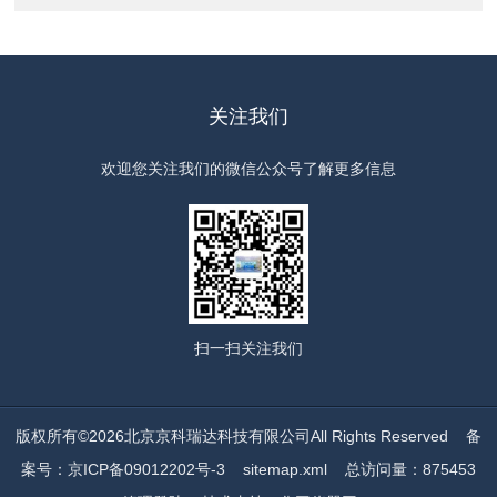
关注我们
欢迎您关注我们的微信公众号了解更多信息
扫一扫
关注我们
版权所有©2026北京京科瑞达科技有限公司All Rights Reserved
备
案号：京ICP备09012202号-3
sitemap.xml
总访问量：875453