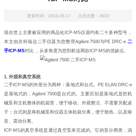
更新时间：2019-09-17 点击次数：4533
现在世上主要被应用的商品化ICP-MS仪器约有二十多种型号，
本文由京科瑞达二手仪器为您整理Agilent 7500与PE DRC-e
二
手ICP-MS
对比 ，从多角度为您剖析这两款ICP-MS的优缺点。
1. 外观和真空系统
二手ICP-MS的外形分为两种：落地式和台式。PE ELAN DRC-e
是落地式的，Agilent 7500是台式的。主要区别是落地式是把机
械泵和主机整体的机箱里，便于移动、外观整洁、不需要另配桌
子；台式则是将机械泵和仪器主体机箱分离，便于散热，以及噪
音、震动分离。
ICP-MS的真空系统是通过真空泵来完成的。它的泵分两类，涡