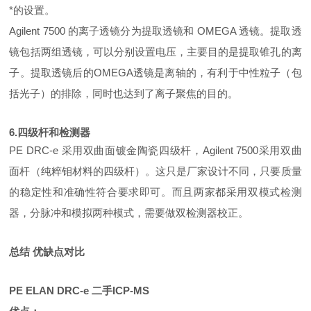
*的设置。
Agilent 7500 的离子透镜分为提取透镜和 OMEGA 透镜。提取透
镜包括两组透镜，可以分别设置电压，主要目的是提取锥孔的离
子。提取透镜后的OMEGA透镜是离轴的，有利于中性粒子（包
括光子）的排除，同时也达到了离子聚焦的目的。
6.四级杆和检测器
PE DRC-e 采用双曲面镀金陶瓷四级杆，Agilent 7500采用双曲
面杆（纯粹钼材料的四级杆）。这只是厂家设计不同，只要质量
的稳定性和准确性符合要求即可。而且两家都采用双模式检测
器，分脉冲和模拟两种模式，需要做双检测器校正。
总结 优缺点对比
PE ELAN DRC-e 二手ICP-MS