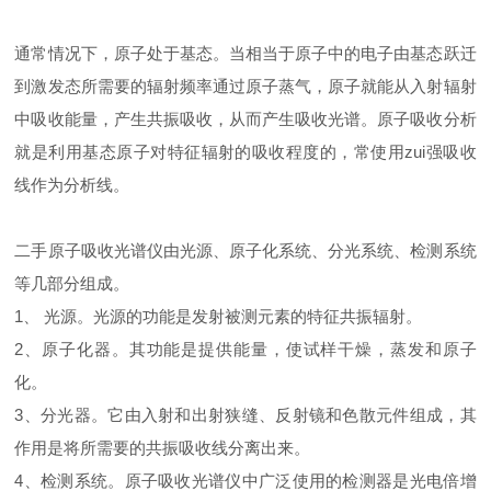
通常情况下，原子处于基态。当相当于原子中的电子由基态跃迁
到激发态所需要的辐射频率通过原子蒸气，原子就能从入射辐射
中吸收能量，产生共振吸收，从而产生吸收光谱。原子吸收分析
就是利用基态原子对特征辐射的吸收程度的，常使用zui强吸收
线作为分析线。
二手原子吸收光谱仪由光源、原子化系统、分光系统、检测系统
等几部分组成。
1、 光源。光源的功能是发射被测元素的特征共振辐射。
2、原子化器。其功能是提供能量，使试样干燥，蒸发和原子
化。
3、分光器。它由入射和出射狭缝、反射镜和色散元件组成，其
作用是将所需要的共振吸收线分离出来。
4、检测系统。原子吸收光谱仪中广泛使用的检测器是光电倍增