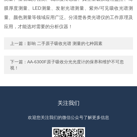
膜厚度测量、LED测量、发射光谱测量、紫外/可见吸收光谱测
量、颜色测量等领域应用广泛。分清楚各类光谱仪的工作原理及
应用，才能选对需要的分析仪器！
上一篇：
影响 二手原子吸收光谱 测量的七种因素
下一篇：
AA-6300F原子吸收分光光度计的保养和维护不可忽
视！
关注我们
欢迎您关注我们的微信公众号了解更多信息