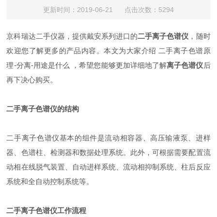
更新时间：2019-06-21 点击次数：5294
京科瑞达二手仪器，提供戴安系列进口的
二手离子色谱仪
，随时
欢迎您了解更多的产品内容。本文为大家介绍 二手离子色谱原
理-分离-用途是什么 ，希望您能够更加详细地了解
离子色谱仪
后
再下决心购买。
二手离子色谱仪的结构
二手离子色谱仪基本的组件是流动相容器、高压输液泵、进样
器、色谱柱、检测器和数据处理系统。此外，可根据需要配置流
动相在线脱气装置、自动进样系统、流动相抑制系统、柱后反应
系统和全自动控制系统等。
二手离子色谱仪工作流程