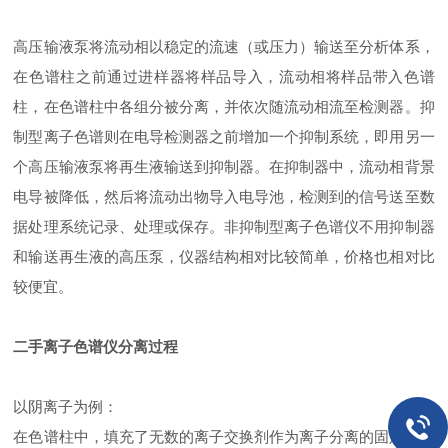
高压输液泵将流动相以稳定的流速（或压力）输送至分析体系，
在色谱柱之前通过进样器将样品导入，流动相将样品带入色谱
柱，在色谱柱中各组分被分离，并依次随流动相流至检测器。抑
制型离子色谱则在电导检测器之前增加一个抑制系统，即用另一
个高压输液泵将再生液输送到抑制器。在抑制器中，流动相背景
电导被降低，然后将流动出物导入电导池，检测到的信号送至数
据处理系统记录、处理或保存。非抑制型离子色谱仪不用抑制器
和输送再生液的高压泵，仪器结构相对比较简单，价格也相对比
较便宜。
二手离子色谱仪分离过程
以阴离子为例：
在色谱柱中，填充了无数的离子交换剂作为离子分离的固定相，