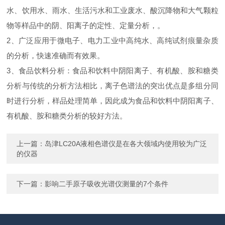
水、饮用水、雨水、生活污水和工业废水、酸沉降物和大气颗粒
物等样品中的阴、阳离子的定性、定量分析，。
2、广泛应用于微电子、电力工业中高纯水、高纯试剂痕量杂质
的分析，快速准确而有效果。
3、食品饮料分析：食品和饮料中阴阳离子、有机酸、胺和糖类
分析与传统的分析方法相比，离子色谱法的突出优点是多组分同
时进行分析，样品处理简单，因此成为食品和饮料中阴阳离子、
有机酸、胺和糖类分析的较好方法。
上一篇：
岛津LC20A液相色谱仪是在各大领域内使用较为广泛
的仪器
下一篇：
影响二手原子吸收光谱仪测量的7个条件