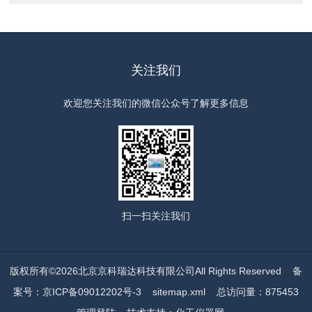
关注我们
欢迎您关注我们的微信公众号了解更多信息
扫一扫
关注我们
版权所有©2026北京京科瑞达科技有限公司All Rights Reserved
备
案号：京ICP备09012202号-3
sitemap.xml
总访问量：875453