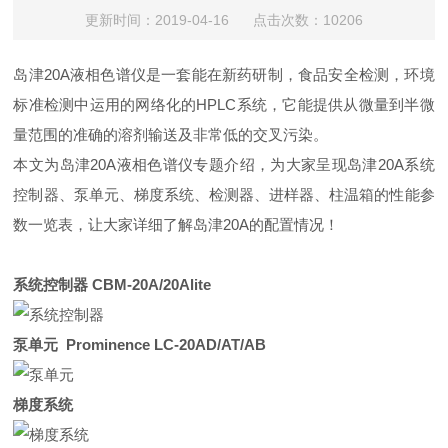
更新时间：2019-04-16 点击次数：10206
岛津20A液相色谱仪是一套能在新药研制，食品安全检测，环境
标准检测中运用的网络化的HPLC系统，它能提供从微量到半微
量范围的准确的溶剂输送及非常低的交叉污染。
本文为岛津20A液相色谱仪专题介绍，为大家呈现岛津20A系统
控制器、泵单元、梯度系统、检测器、进样器、柱温箱的性能参
数一览表，让大家详细了解岛津20A的配置情况！
系统控制器 CBM-20A/20Alite
泵单元 Prominence LC-20AD/AT/AB
梯度系统