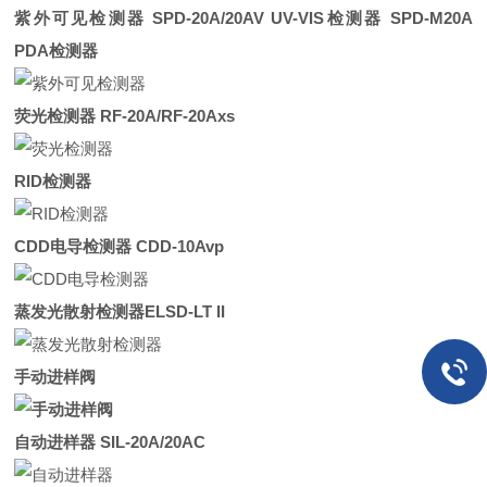
紫外可见检测器 SPD-20A/20AV UV-VIS检测器 SPD-M20A
PDA检测器
荧光检测器 RF-20A/RF-20Axs
RID检测器
CDD电导检测器 CDD-10Avp
蒸发光散射检测器ELSD-LT II
手动进样阀
自动进样器 SIL-20A/20AC