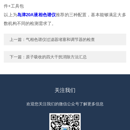
件+工具包
以上为
岛津20A液相色谱仪
推荐的三种配置，基本能够满足大多
数机构不同的检测需求了。
上一篇：
气相色谱仪过滤器堵塞和调节器的检查
下一篇：
原子吸收的四大干扰消除方法汇总
关注我们
欢迎您关注我们的微信公众号了解更多信息