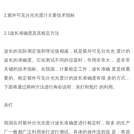
2.紫外可见分光光度计主要技术指标
2.1波长准确度及其检定方法
波长的实际测定值和理论值相减，就是紫外可见分光光 度计的
波长的准确度。它在测试不同的仪器时，作用非常大， 是非常
关键的技术指标。在我国，计量检定工作，波长准确 度是很重
要的。检定紫外可见分光光度计的波长准确度有很 多的方式，
下面将通过两种方法进行寿命说明：汞灯和氖灯 的利用。
汞灯
我国在对紫外分光光度计波长准确度进行检定时，很多 的生产
厂一般都广泛利用汞灯进行测试。具体的操作流程就 是：将原