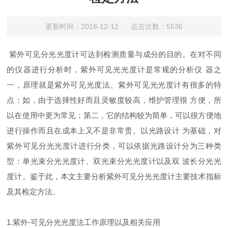
更新时间：2018-12-12 点击次数：5536
紫外可见分光光度计可达到检测质量与成分的目的。在对不同
的仪器进行分析时，紫外可见光光度计是常规的分析仪 器之
一，原理就是紫外可见光度法。紫外可见光光度计有很多的特
点：如，由于选择性好而且灵敏度较高，维护管理很 方便，所
以在使用中更为常见；第二，它的结构较为简单，可以很方便地
进行操作而且在成本上又不是非常贵。以光路设计 为基础，对
紫外可见分光光度计进行分类，可以依据光路设计分为三种类
型：单光束分光光度计、双光束分光光度计以及双 波长分光光
度计。鉴于此，本文主要分析紫外可见分光光度计主要技术指标
及其检定方法。
1.紫外-可见分光光度法工作原理以及相关应用