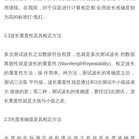
用谱线。在我国，对于仪器进行计量检定都 会用波长准确度较
为高的标准灯-氖灯。
2.2波长重复性及其检定方法
多次测试波长之后数据符合程度，也就是多次测试波长 的数据
离散性就是波长的重复性 (WavelengthRepeatability)。检定波长
的重复性方法，操 作简单。种方法，测试波长的准确度之后，
测试三次取 平均值，波长重复性就是通过和3次测试中小值或者
大 值做的差；第二种，测试波长的准确度，要经过3次测试， 波
长重复性就是大值与小值之差。
2.3光度准确度及其检定方法
光度的实际测定值和理论值之差就是光度准确度