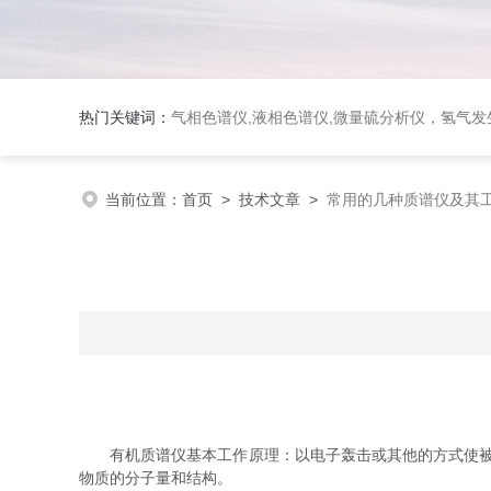
热门关键词：
气相色谱仪,液相色谱仪,微量硫分析仪，氢气发生器，氮气发生器，空气发生器，色谱耗件（N2000色谱工
当前位置：
首页
>
技术文章
>
常用的几种质谱仪及其
有机质谱仪基本工作原理：以电子轰击或其他的方式使被测
物质的分子量和结构。