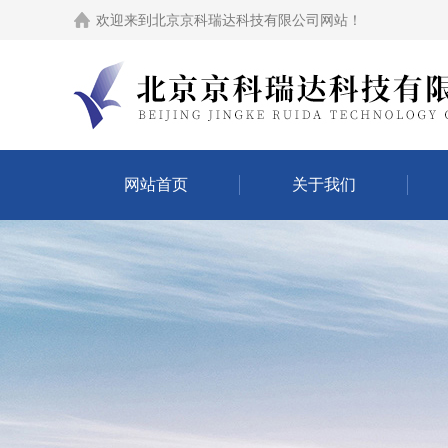
欢迎来到
北京京科瑞达科技有限公司网站
！
网站首页
关于我们