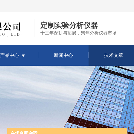
定制实验分析仪器
十三年深耕与拓展，聚焦分析仪器市场
产品中心
新闻中心
技术文章