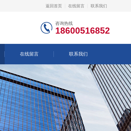
返回首页
在线留言
联系我们
咨询热线
18600516852
在线留言
联系我们