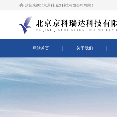
欢迎来到
北京京科瑞达科技有限公司网站
！
网站首页
关于我们