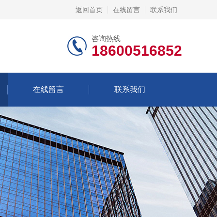
返回首页
在线留言
联系我们
咨询热线
18600516852
在线留言
联系我们