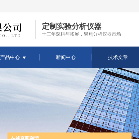
定制实验分析仪器
十三年深耕与拓展，聚焦分析仪器市场
产品中心
新闻中心
技术文章