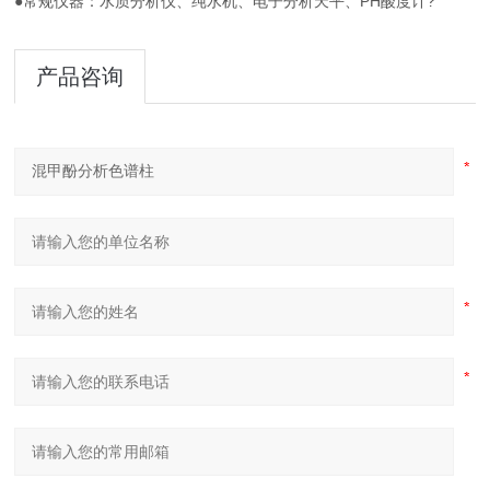
●常规仪器：水质分析仪、纯水机、电子分析天平、PH酸度计?
产品咨询