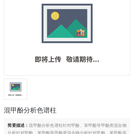
混甲酚分析色谱柱
简要描述：
混甲酚分析色谱柱针对甲酚、笨甲酚等甲酚类混合物
分析针对甲酚、笨甲酚等甲酚类混合物分析针对甲酚、笨甲酚等