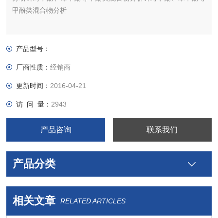
甲酚类混合物分析
产品型号：
厂商性质：
经销商
更新时间：
2016-04-21
访 问 量：
2943
产品咨询
联系我们
产品分类
相关文章
RELATED ARTICLES