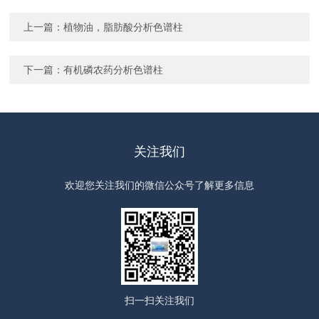
上一篇：
植物油，脂肪酸分析色谱柱
下一篇：
有机磷农药分析色谱柱
关注我们
欢迎您关注我们的微信公众号了解更多信息
扫一扫
关注我们