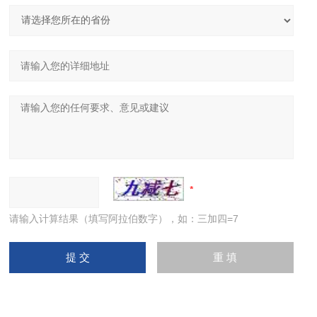
请输入计算结果（填写阿拉伯数字），如：三加四=7