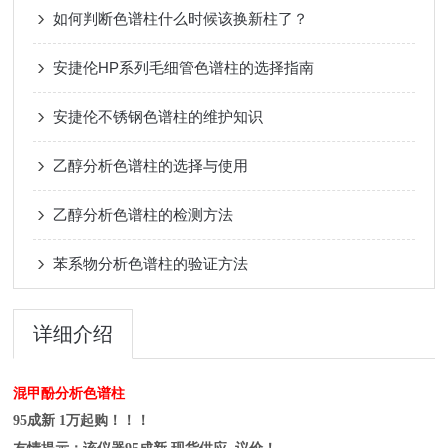
如何判断色谱柱什么时候该换新柱了？
安捷伦HP系列毛细管色谱柱的选择指南
安捷伦不锈钢色谱柱的维护知识
乙醇分析色谱柱的选择与使用
乙醇分析色谱柱的检测方法
苯系物分析色谱柱的验证方法
详细介绍
混甲酚分析色谱柱
95成新 1万起购！！！