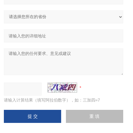
请输入计算结果（填写阿拉伯数字），如：三加四=7