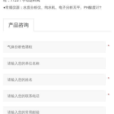
柱，7725！手动进样阀
●常规仪器：水质分析仪、纯水机、电子分析天平、PH酸度计?
产品咨询