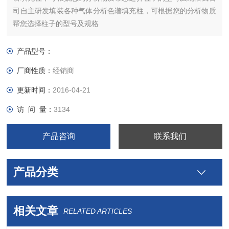
司自主研发填装各种气体分析色谱填充柱，可根据您的分析物质
帮您选择柱子的型号及规格
产品型号：
厂商性质：
经销商
更新时间：
2016-04-21
访 问 量：
3134
产品咨询
联系我们
产品分类
相关文章
RELATED ARTICLES