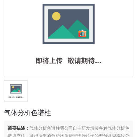
气体分析色谱柱
简要描述：
气体分析色谱柱我公司自主研发填装各种气体分析色
谱填充柱，可根据您的分析物质帮您选择柱子的型号及规格我公