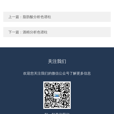
上一篇：
脂肪酸分析色谱柱
下一篇：
酒精分析色谱柱
关注我们
欢迎您关注我们的微信公众号了解更多信息