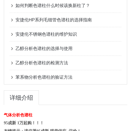
如何判断色谱柱什么时候该换新柱了？
安捷伦HP系列毛细管色谱柱的选择指南
安捷伦不锈钢色谱柱的维护知识
乙醇分析色谱柱的选择与使用
乙醇分析色谱柱的检测方法
苯系物分析色谱柱的验证方法
详细介绍
气体分析色谱柱
95成新 1万起购！！！