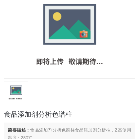
食品添加剂分析色谱柱
简要描述：
食品添加剂分析色谱柱食品添加剂分析柱，Z高使用
温度：280℃