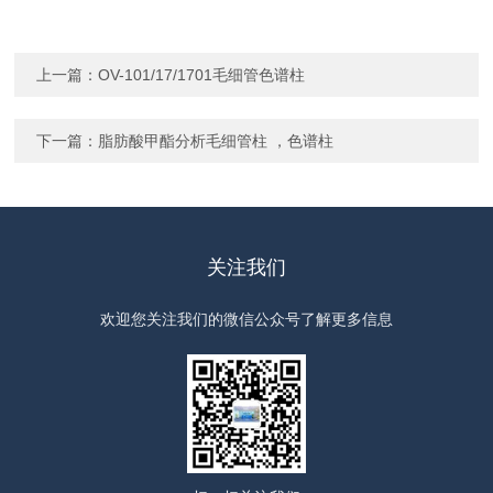
上一篇：
OV-101/17/1701毛细管色谱柱
下一篇：
脂肪酸甲酯分析毛细管柱 ，色谱柱
关注我们
欢迎您关注我们的微信公众号了解更多信息