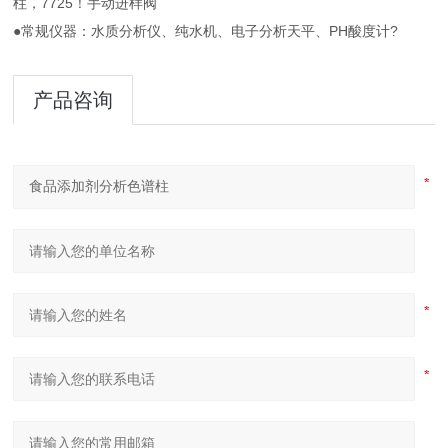
柱，7725！手动进样阀
●常规仪器：水质分析仪、纯水机、电子分析天平、PH酸度计?
产品咨询