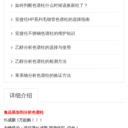
如何判断色谱柱什么时候该换新柱了？
安捷伦HP系列毛细管色谱柱的选择指南
安捷伦不锈钢色谱柱的维护知识
乙醇分析色谱柱的选择与使用
乙醇分析色谱柱的检测方法
苯系物分析色谱柱的验证方法
详细介绍
食品添加剂分析色谱柱
95成新 1万起购！！！