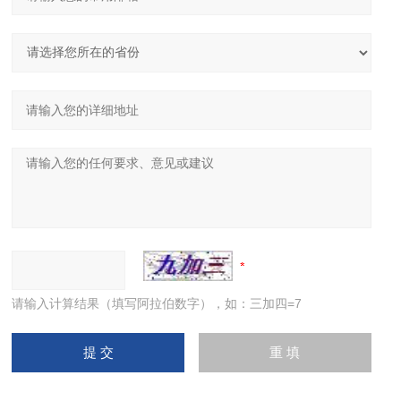
请输入计算结果（填写阿拉伯数字），如：三加四=7