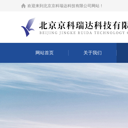
欢迎来到
北京京科瑞达科技有限公司网站
！
网站首页
关于我们