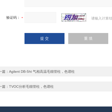
验证码：
请输入计算结
一篇：
Agilent DB-5ht 气相高温毛细管柱，色谱柱
一篇：
TVOC分析毛细管柱，色谱柱