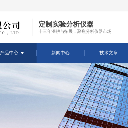
定制实验分析仪器
十三年深耕与拓展，聚焦分析仪器市场
产品中心
新闻中心
技术文章