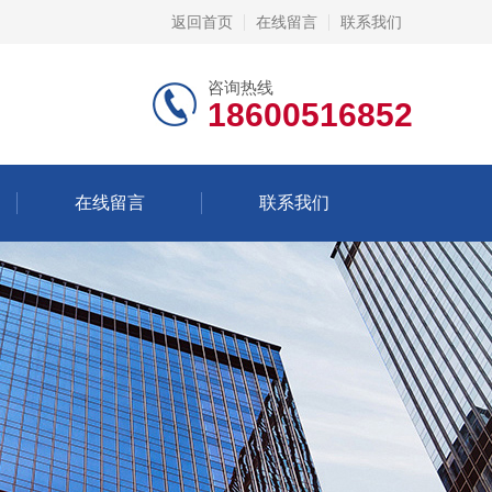
返回首页
在线留言
联系我们
咨询热线
18600516852
在线留言
联系我们