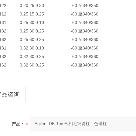
-0122 0.20 25 0.33 -60 至340/350
-0112 0.25 15 0.25 -60 至340/360
-0131 0.25 30 0.10 -60 至340/360
-0132 0.25 30 0.25 -60 至340/360
-0162 0.25 60 0.25 -60 至340/360
-0131 0.32 30 0.10 -60 至340/360
-0132 0.32 30 0.25 -60 至340/360
-0162 0.32 60 0.25 -60 至340/360
产品咨询
产品：