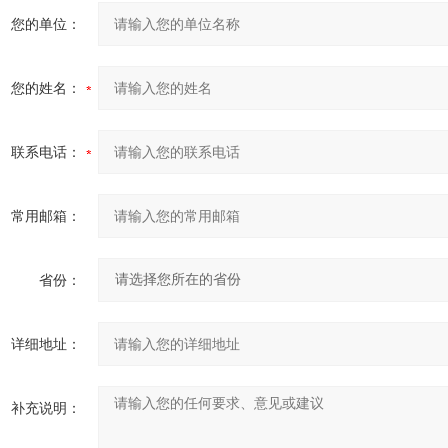
您的单位：
您的姓名：
联系电话：
常用邮箱：
省份：
详细地址：
补充说明：