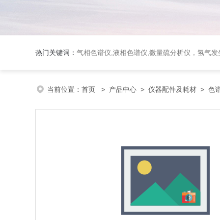
热门关键词：
气相色谱仪,液相色谱仪,微量硫分析仪，氢气发生器，氮气发生器，空气发生器，色谱耗件（N2000色谱工
当前位置：
首页
>
产品中心
>
仪器配件及耗材
>
色