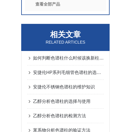
查看全部产品
相关文章
RELATED ARTICLES
如何判断色谱柱什么时候该换新柱了？
安捷伦HP系列毛细管色谱柱的选择指南
安捷伦不锈钢色谱柱的维护知识
乙醇分析色谱柱的选择与使用
乙醇分析色谱柱的检测方法
苯系物分析色谱柱的验证方法