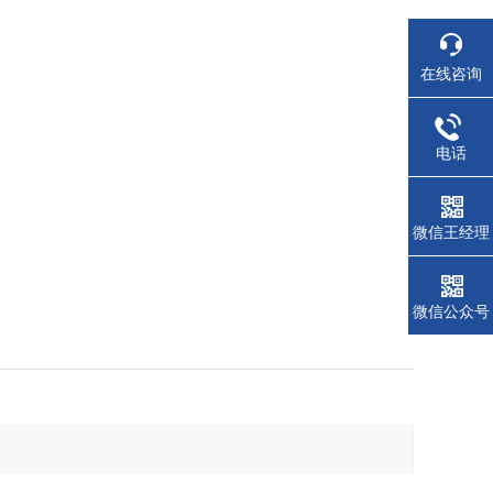
在线咨询
电话
微信王经理
微信公众号