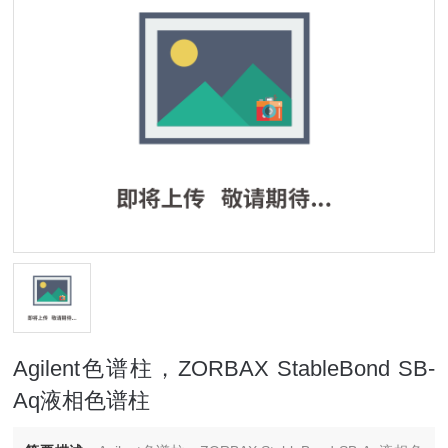
Agilent色谱柱，ZORBAX StableBond SB-
Aq液相色谱柱