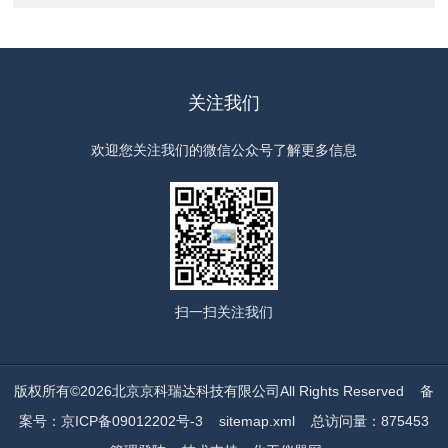
关注我们
欢迎您关注我们的微信公众号了解更多信息
扫一扫
关注我们
版权所有©2026北京京科瑞达科技有限公司All Rights Reserved
备
案号：京ICP备09012202号-3
sitemap.xml
总访问量：875453