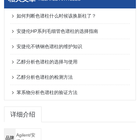
如何判断色谱柱什么时候该换新柱了？
安捷伦HP系列毛细管色谱柱的选择指南
安捷伦不锈钢色谱柱的维护知识
乙醇分析色谱柱的选择与使用
乙醇分析色谱柱的检测方法
苯系物分析色谱柱的验证方法
详细介绍
Agilent/安
品牌