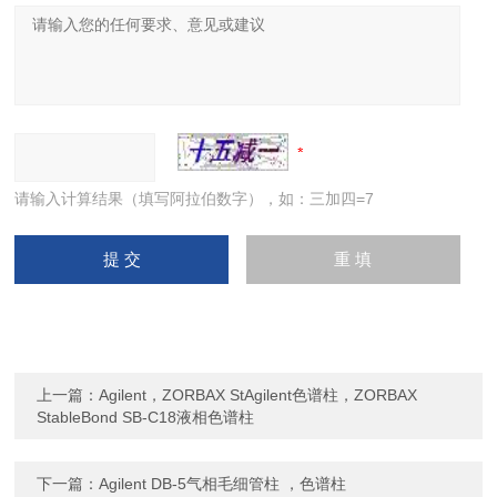
请输入计算结果（填写阿拉伯数字），如：三加四=7
上一篇：
Agilent，ZORBAX StAgilent色谱柱，ZORBAX
StableBond SB-C18液相色谱柱
下一篇：
Agilent DB-5气相毛细管柱 ，色谱柱