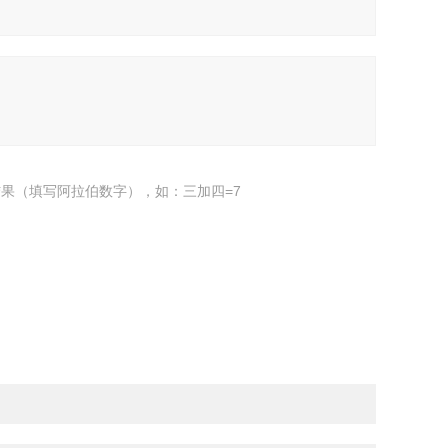
果（填写阿拉伯数字），如：三加四=7