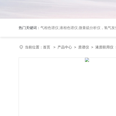
热门关键词：
气相色谱仪,液相色谱仪,微量硫分析仪，氢气发生器，氮气发生器，空气发生器，色谱耗件（N2000色谱工
当前位置：
首页
>
产品中心
>
质谱仪
>
液质联用仪