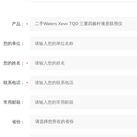
产品：
您的单位：
您的姓名：
联系电话：
常用邮箱：
省份：