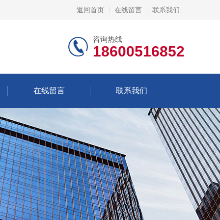
返回首页
在线留言
联系我们
咨询热线
18600516852
在线留言
联系我们