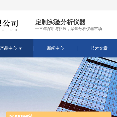
定制实验分析仪器
十三年深耕与拓展，聚焦分析仪器市场
产品中心
新闻中心
技术文章