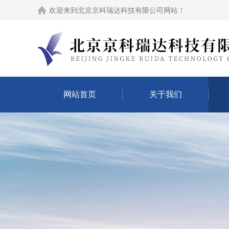
欢迎来到
北京京科瑞达科技有限公司网站
！
网站首页
关于我们