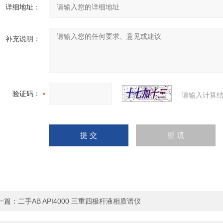
详细地址：
补充说明：
验证码：
请输入计算结
一篇：
二手AB API4000 三重四极杆液相质谱仪