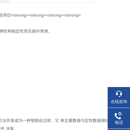
、选择性和稳定性而且操作简便。
在线咨询
方法开发成为一种智能化过程，它 将定量数据与定性数据相结
电话
性 决策。