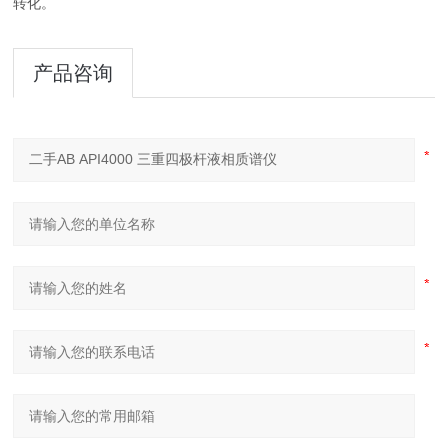
转化。
产品咨询