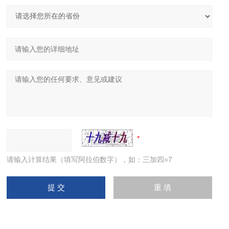
请输入计算结果（填写阿拉伯数字），如：三加四=7