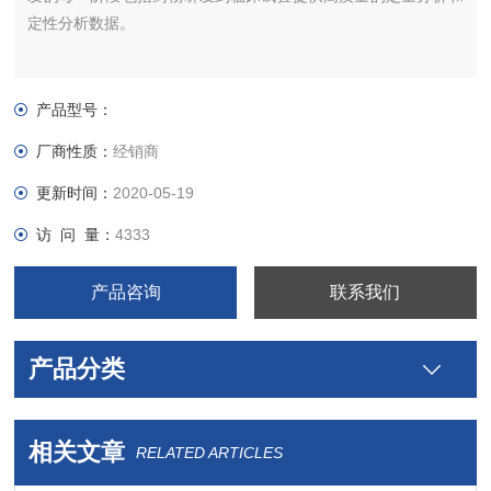
定性分析数据。
产品型号：
厂商性质：
经销商
更新时间：
2020-05-19
访 问 量：
4333
产品咨询
联系我们
产品分类
相关文章
RELATED ARTICLES