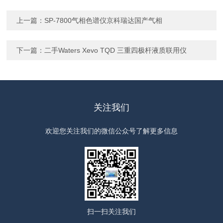
上一篇：
SP-7800气相色谱仪京科瑞达国产气相
下一篇：
二手Waters Xevo TQD 三重四极杆液质联用仪
关注我们
欢迎您关注我们的微信公众号了解更多信息
扫一扫
关注我们