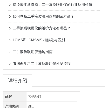
提质降本新选择：二手液质联用仪的行业应用价值
如何判断二手液质联用仪的剩余寿命？
二手液质联用仪的维护方法有哪些？
LCMS和LCMSMS 相似处与区别
二手液质联用仪选购指南
看图例学习二手液质联用仪检测流程
详细介绍
品牌
其他品牌
产地类别
进口