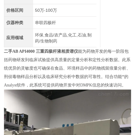
价格区间
50万-100万
仪器种类
串联四极杆
环保,食品/农产品,化工,石油,制
应用领域
药/生物制药
二手AB API4000 三重四极杆液相质谱仪
能为药物开发的每一阶段包
括药物研发到临床试验提供高质量的定量分析和定性分析数据。此系
统优异的灵敏度也可确保在食品、环境样品中的药物残留痕量分析、
刑侦毒物样品分析以及临床研究分析中数据的可靠性。结合功能*的
Analyst软件，此系统可提供药物开发中对DMPK信息的快速访问。