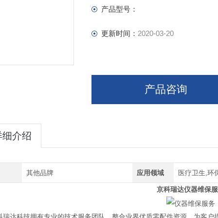
产品型号：
更新时间：
2020-03-20
产品咨询
详细介绍
其他品牌
应用领域
医疗卫生,环保
京科瑞达仪器维保服
京科瑞达科技拥有专业的技术服务团队，整合业界优质零配件资源，为客户