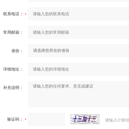
联系电话：
常用邮箱：
省份：
详细地址：
补充说明：
验证码：
请输入计算结