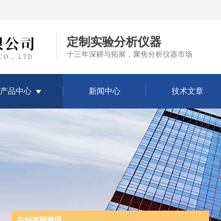
定制实验分析仪器
十三年深耕与拓展，聚焦分析仪器市场
产品中心
新闻中心
技术文章