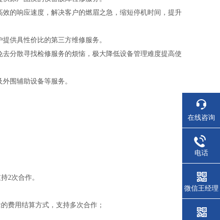
高效的响应速度，解决客户的燃眉之急，缩短停机时间，提升
户提供具性价比的第三方维修服务。
免去分散寻找检修服务的烦恼，极大降低设备管理难度提高使
及外围辅助设备等服务。
在线咨询
电话
持2次合作。
微信王经理
活的费用结算方式，支持多次合作；