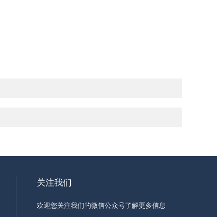
关注我们
欢迎您关注我们的微信公众号了解更多信息