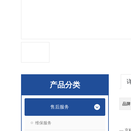
产品分类
品牌
售后服务
维保服务
— 