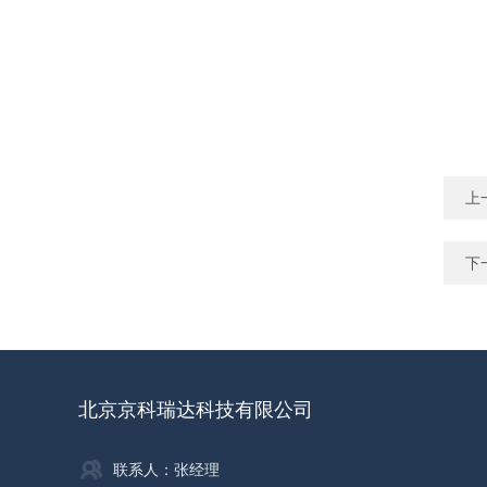
上
下
北京京科瑞达科技有限公司
联系人：张经理