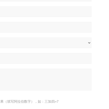
果（填写阿拉伯数字），如：三加四=7