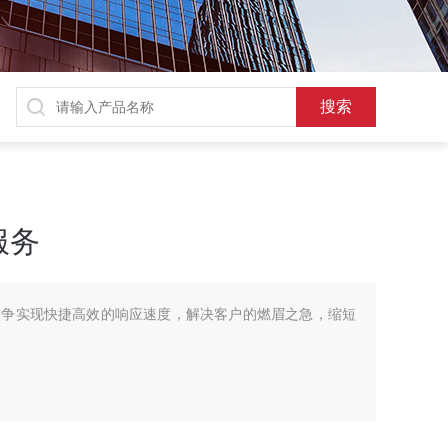
服务
力争实现快捷高效的响应速度，解决客户的燃眉之急，缩短