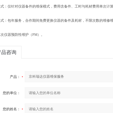
模式：仅针对仪器备件的维保模式，费用含备件、工时与耗材费用单次计
模式：包年服务，合作期间免费更换仪器的备件及耗材，不限次数的维修
单次仪器预防性维护（PM）。
产品咨询
产品：
您的单位：
您的姓名：