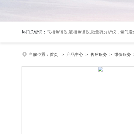
热门关键词：
气相色谱仪,液相色谱仪,微量硫分析仪，氢气发生器，氮气发生器，空气发生器，色谱耗件（N2000色谱工
当前位置：
首页
>
产品中心
>
售后服务
>
维保服务