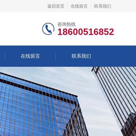
返回首页
在线留言
联系我们
咨询热线
18600516852
在线留言
联系我们