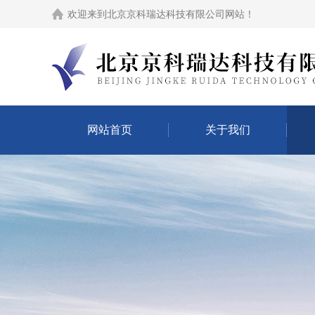
欢迎来到
北京京科瑞达科技有限公司网站
！
网站首页
关于我们