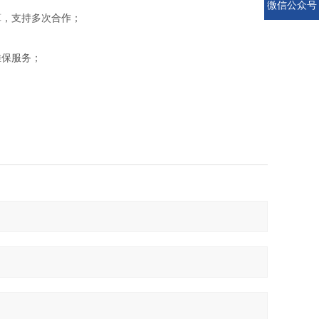
微信公众号
算，支持多次合作；
维保服务；