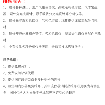
维修服务：
1、 维修各种进口、国产气相色谱仪、高效液相色谱仪、气体发生
器、紫外分光光度计、原子吸收分光光度计等分析仪器。
2、 维修岛津液相色谱仪、气相色谱仪；现货提供该仪器配件与耗
材；
3、 维修安捷伦液相色谱仪、气相色谱仪，现货提供该仪器配件与耗
材；
4、 免费提供各种分析仪器应用、维修等技术咨询服务；
租赁承诺：
1、提供免费分析；
2、免费安装培训使用；
3、提供国产或进口仪器多种型号的选择；
4、租赁期内仪器免费维修，其中该仪器消耗品维修或更换为有偿服
务，同时包含人为操作不当或保养不好引起的损坏；