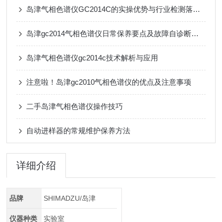
岛津气相色谱仪GC2014C的实操优势与行业检测落地应用
岛津gc2014气相色谱仪日常保养要点及故障自诊断系统使用技巧
岛津气相色谱仪gc2014c技术解析与应用
注意啦！岛津gc2010气相色谱仪的优点及注意事项
二手岛津气相色谱仪操作技巧
自动进样器的常规维护保养方法
详细介绍
品牌
SHIMADZU/岛津
仪器种类
实验室