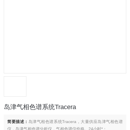
岛津气相色谱系统Tracera
简要描述：
岛津气相色谱系统Tracera，大量供应岛津气相色谱
仪，岛津气相色谱分析仪，气相色谱仪价格。24小时*：