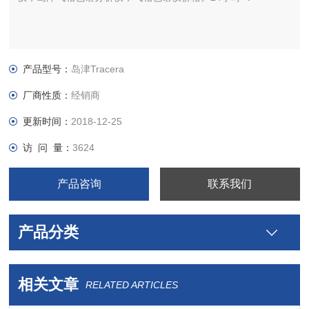
产品型号：
岛津Tracera
厂商性质：
经销商
更新时间：
2018-12-25
访 问 量：
3624
产品咨询
联系我们
产品分类
相关文章
RELATED ARTICLES