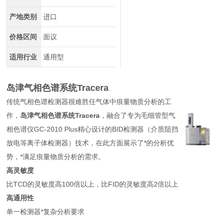
产地类别
进口
价格区间
面议
适用行业
通用型
岛津气相色谱系统Tracera
传统气相色谱检测器很难胜任气体中痕量物质分析的工
作，
岛津气相色谱系统Tracera
，融合了专为毛细管型气
相色谱仪GC-2010 Plus精心设计的BID检测器（介质阻挡
放电等离子体检测器）技术，在此方面展示了*的分析优
势，*满足痕量物质分析的需求。
高灵敏度
比TCD的灵敏度高100倍以上，比FID的灵敏度高2倍以上
高通用性
单一检测器*复杂分析要求