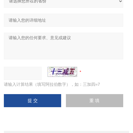
请输入计算结果（填写阿拉伯数字），如：三加四=7