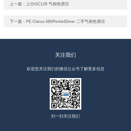
上一篇：
上分GC128 气相色谱仪
下一篇：
PE Clarus 680PerkinElmer 二手气相色谱仪
关注我们
欢迎您关注我们的微信公众号了解更多信息
扫一扫
关注我们