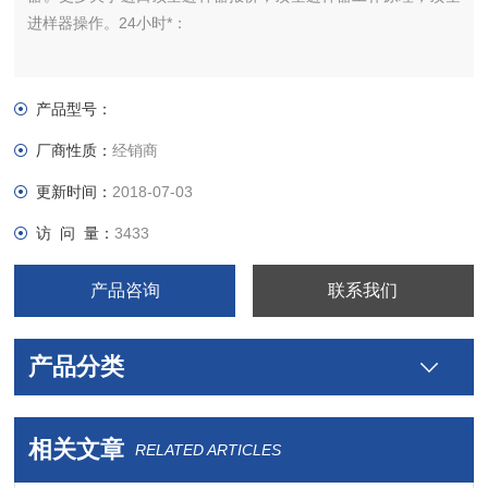
进样器操作。24小时*：
产品型号：
厂商性质：
经销商
更新时间：
2018-07-03
访 问 量：
3433
产品咨询
联系我们
产品分类
相关文章
RELATED ARTICLES