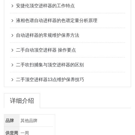
安捷伦顶空进样器的工作特点
液相色谱自动进样器的色谱定量分析原理
自动进样器的常规维护保养方法
二手自动顶空进样器 操作要点
二手吹扫捕集与顶空进样器的区别
二手顶空进样器13点维护保养技巧
详细介绍
品牌
其他品牌
供货周
一周