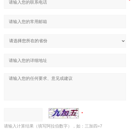
请输入计算结果（填写阿拉伯数字），如：三加四=7