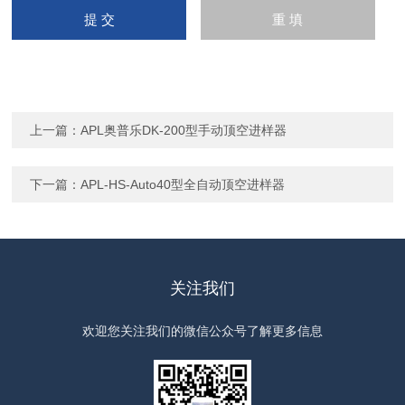
上一篇：
APL奥普乐DK-200型手动顶空进样器
下一篇：
APL-HS-Auto40型全自动顶空进样器
关注我们
欢迎您关注我们的微信公众号了解更多信息