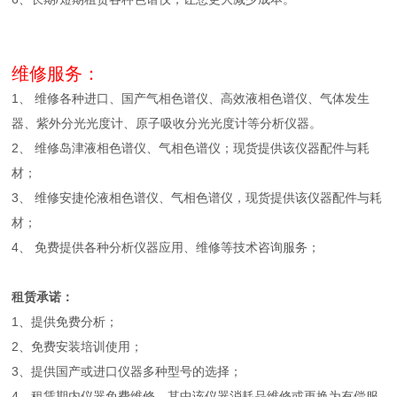
维修服务：
1、 维修各种进口、国产气相色谱仪、高效液相色谱仪、气体发生
器、紫外分光光度计、原子吸收分光光度计等分析仪器。
2、 维修岛津液相色谱仪、气相色谱仪；现货提供该仪器配件与耗
材；
3、 维修安捷伦液相色谱仪、气相色谱仪，现货提供该仪器配件与耗
材；
4、 免费提供各种分析仪器应用、维修等技术咨询服务；
租赁承诺：
1、提供免费分析；
2、免费安装培训使用；
3、提供国产或进口仪器多种型号的选择；
4、租赁期内仪器免费维修，其中该仪器消耗品维修或更换为有偿服