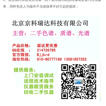
务，同时包含人为操作不当或保养不好引起的损坏；