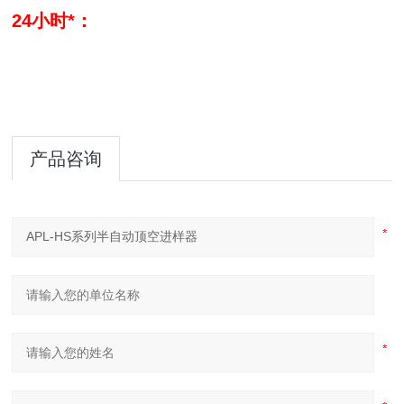
24小时*：
产品咨询