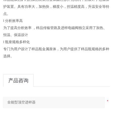
护装置。具有功率大，加热快，梯度小，控温精度高，升温安全等特
点。
l 分析效率高
为了提高分析效率 ，样品传输管路及进样电磁阀独立采用了加热、
恒温、保温设计
l 瓶座规格多样化
专门为用户设计了样品瓶金属座体，为用户提供了样品瓶规格的多种
选择。
产品咨询