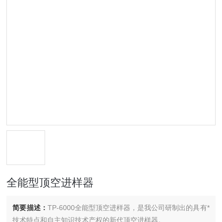
全能型顶空进样器
简要描述：
TP-6000全能型顶空进样器，是我公司研制出的具有*
技术特点和自主知识技术产权的新代顶空进样器。