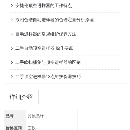
安捷伦顶空进样器的工作特点
液相色谱自动进样器的色谱定量分析原理
自动进样器的常规维护保养方法
二手自动顶空进样器 操作要点
二手吹扫捕集与顶空进样器的区别
二手顶空进样器13点维护保养技巧
详细介绍
品牌
其他品牌
价格区间
面议