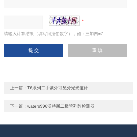
请输入计算结果（填写阿拉伯数字），如：三加四=7
上一篇：
T6系列二手紫外可见分光光度计
下一篇：
waters996沃特斯二极管列阵检测器