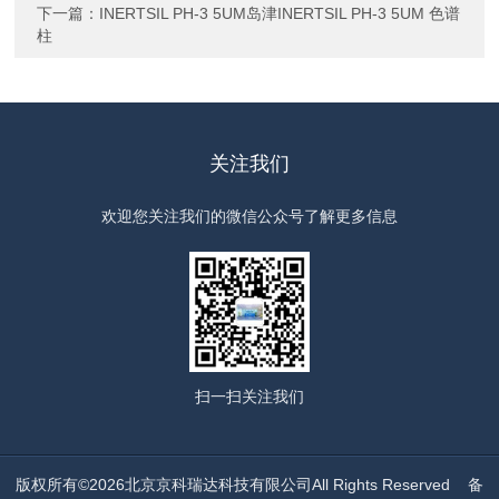
下一篇：
INERTSIL PH-3 5UM岛津INERTSIL PH-3 5UM 色谱
柱
关注我们
欢迎您关注我们的微信公众号了解更多信息
扫一扫
关注我们
版权所有©2026北京京科瑞达科技有限公司All Rights Reserved
备