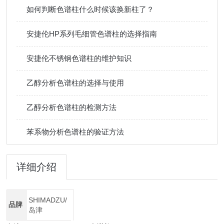
如何判断色谱柱什么时候该换新柱了？
安捷伦HP系列毛细管色谱柱的选择指南
安捷伦不锈钢色谱柱的维护知识
乙醇分析色谱柱的选择与使用
乙醇分析色谱柱的检测方法
苯系物分析色谱柱的验证方法
详细介绍
SHIMADZU/
品牌
岛津