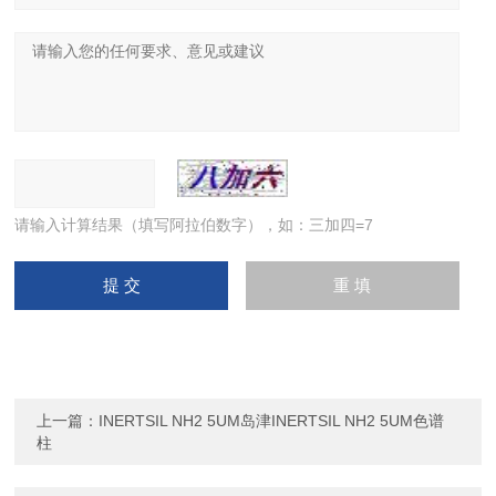
请输入计算结果（填写阿拉伯数字），如：三加四=7
上一篇：
INERTSIL NH2 5UM岛津INERTSIL NH2 5UM色谱
柱