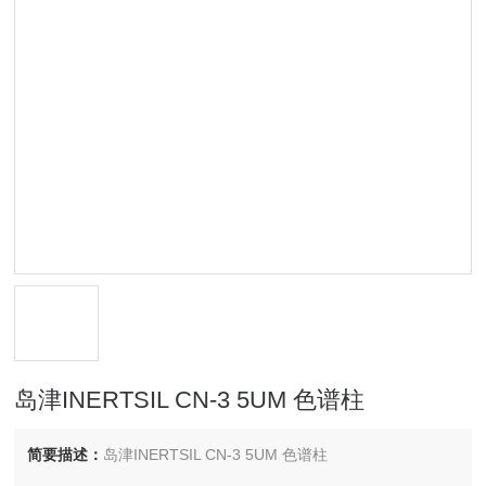
岛津INERTSIL CN-3 5UM 色谱柱
简要描述：
岛津INERTSIL CN-3 5UM 色谱柱